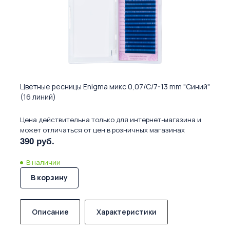
Цветные ресницы Enigma микс 0,07/C/7-13 mm "Синий"
(16 линий)
Цена действительна только для интернет-магазина и
может отличаться от цен в розничных магазинах
390 руб.
В наличии
В корзину
Описание
Характеристики