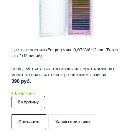
Цветные ресницы Enigma микс 0,07/C/8-12 mm "Forest
lake" (15 линий)
Цена действительна только для интернет-магазина и
может отличаться от цен в розничных магазинах
390 руб.
В наличии
В корзину
Описание
Характеристики