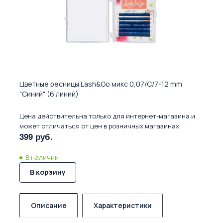
Цветные ресницы Lash&Go микс 0,07/C/7-12 mm
"Синий" (6 линий)
Цена действительна только для интернет-магазина и
может отличаться от цен в розничных магазинах
399 руб.
В наличии
В корзину
Описание
Характеристики