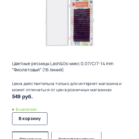
Цветные ресницы Lash&Go микс 0,07/C/7-14 mm
"Фиолетовый" (16 линий)
Цена действительна только для интернет-магазина и
может отличаться от цен в розничных магазинах
549 руб.
В наличии
В корзину