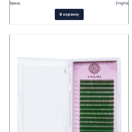
Бренд
Enigma
В корзину