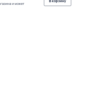
В корзину
агазина и может