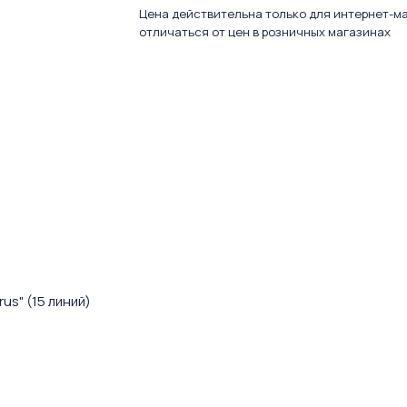
Цена действительна только для интернет-м
отличаться от цен в розничных магазинах
us" (15 линий)