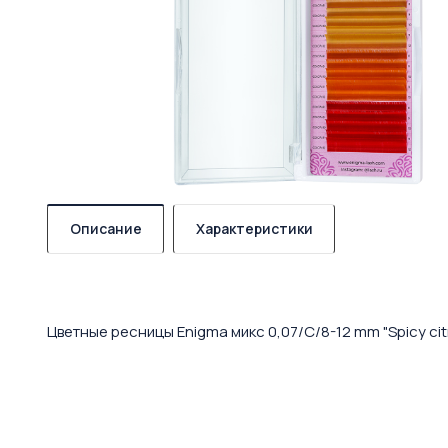
Описание
Характеристики
Цветные ресницы Enigma микс 0,07/C/8-12 mm "Spicy citr