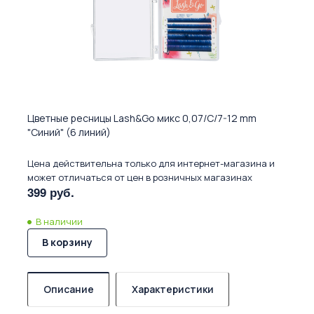
Цветные ресницы Lash&Go микс 0,07/C/7-12 mm
"Синий" (6 линий)
Цена действительна только для интернет-магазина и
может отличаться от цен в розничных магазинах
399 руб.
В наличии
В корзину
Описание
Характеристики