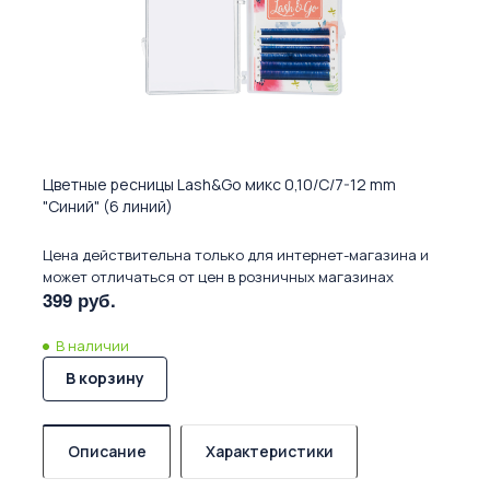
Цветные ресницы Lash&Go микс 0,10/C/7-12 mm
"Синий" (6 линий)
Цена действительна только для интернет-магазина и
может отличаться от цен в розничных магазинах
399 руб.
В наличии
В корзину
Описание
Характеристики