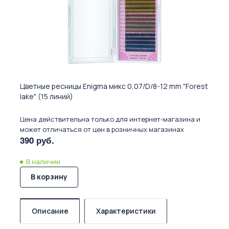
Цветные ресницы Enigma микс 0,07/D/8-12 mm "Forest
lake" (15 линий)
Цена действительна только для интернет-магазина и
может отличаться от цен в розничных магазинах
390 руб.
В наличии
В корзину
Описание
Характеристики