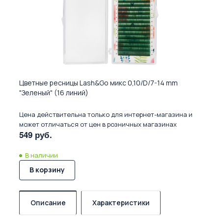
Цветные ресницы Lash&Go микс 0,10/D/7-14 mm
"Зеленый" (16 линий)
Цена действительна только для интернет-магазина и
может отличаться от цен в розничных магазинах
549 руб.
В наличии
В корзину
Описание
Характеристики