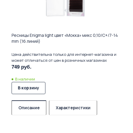
Ресницы Enigma light цвет «Мокка» микс 0,10/C+/7-14
mm (16 линий)
Цена действительна только для интернет-магазина и
может отличаться от цен в розничных магазинах
749 руб.
В наличии
В корзину
Описание
Характеристики