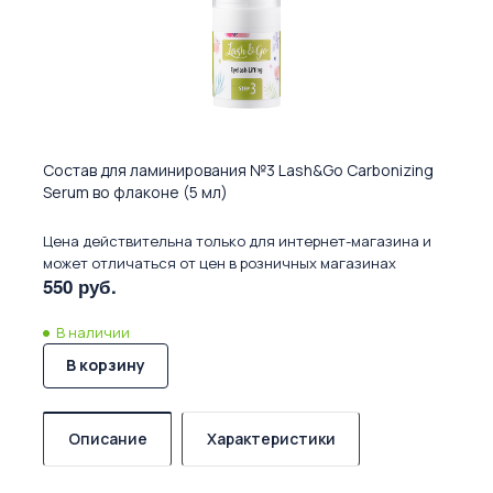
Состав для ламинирования №3 Lash&Go Carbonizing
Serum во флаконе (5 мл)
Цена действительна только для интернет-магазина и
может отличаться от цен в розничных магазинах
550 руб.
В наличии
В корзину
Описание
Характеристики