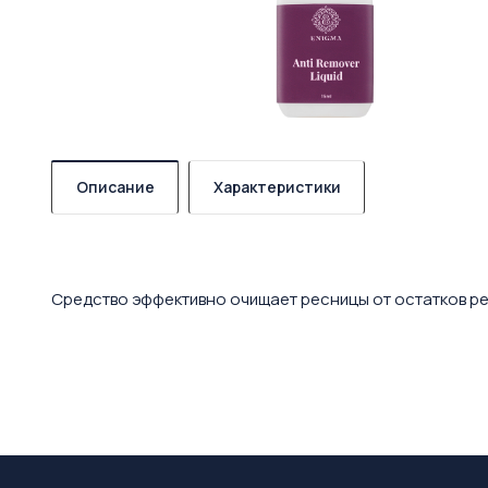
Описание
Характеристики
Средство эффективно очищает ресницы от остатков ре