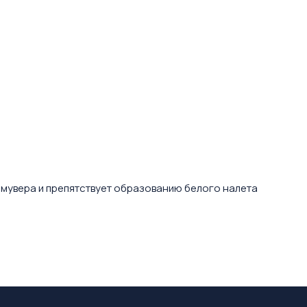
мувера и препятствует образованию белого налета