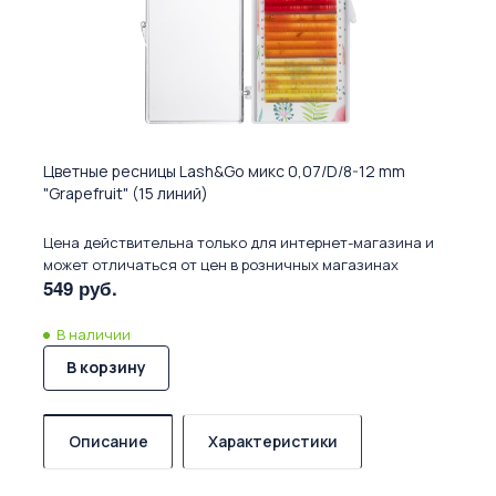
Цветные ресницы Lash&Go микс 0,07/D/8-12 mm
"Grapefruit" (15 линий)
Цена действительна только для интернет-магазина и
может отличаться от цен в розничных магазинах
549 руб.
В наличии
В корзину
Описание
Характеристики