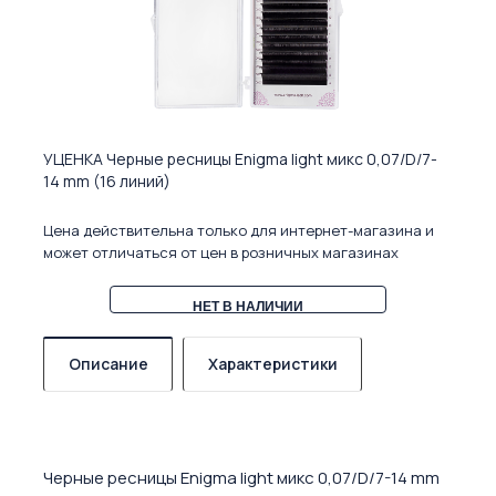
УЦЕНКА Черные ресницы Enigma light микс 0,07/D/7-
14 mm (16 линий)
Цена действительна только для интернет-магазина и
может отличаться от цен в розничных магазинах
НЕТ В НАЛИЧИИ
Описание
Характеристики
Черные ресницы Enigma light микс 0,07/D/7-14 mm