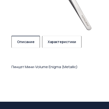
Описание
Характеристики
Пинцет Мини-Volume Enigma (Metallic)