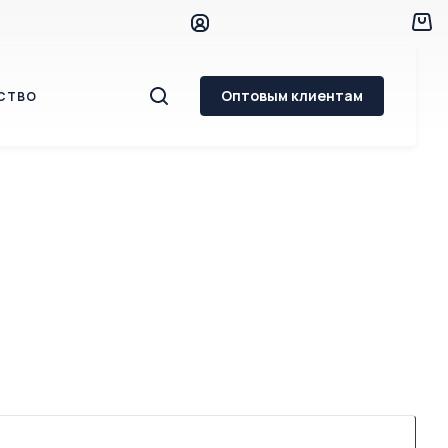
Оптовым клиентам
СТВО