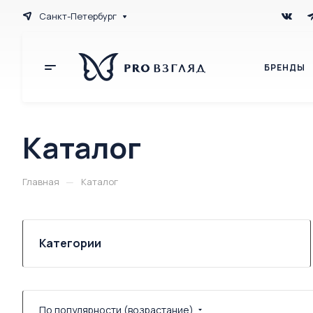
Санкт-Петербург
БРЕНДЫ
Каталог
—
Главная
Каталог
Категории
По популярности (возрастание)