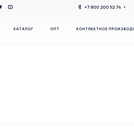
+7 800 200 52 74
КАТАЛОГ
ОПТ
КОНТРАКТНОЕ ПРОИЗВОД
БЛОГ
КОНТАКТЫ