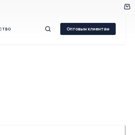
Оптовым клиентам
СТВО