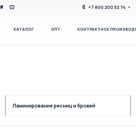
+7 800 200 52 74
КАТАЛОГ
ОПТ
КОНТРАКТНОЕ ПРОИЗВОД
БЛОГ
КОНТАКТЫ
Ламинирование ресниц и бровей