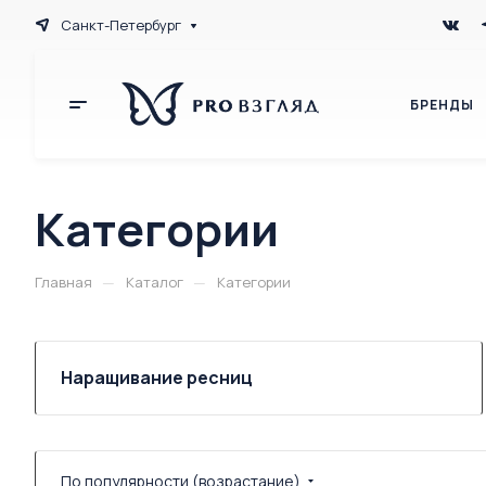
Санкт-Петербург
БРЕНДЫ
Категории
—
—
Главная
Каталог
Категории
Наращивание ресниц
По популярности (возрастание)