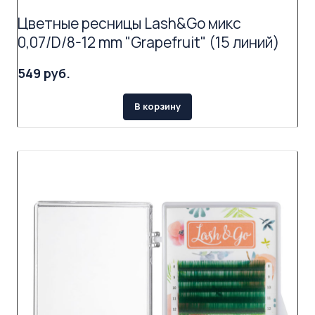
Цветные ресницы Lash&Go микс
0,07/D/8-12 mm "Grapefruit" (15 линий)
549 руб.
В корзину