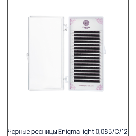
Черные ресницы Enigma light 0,085/C/12