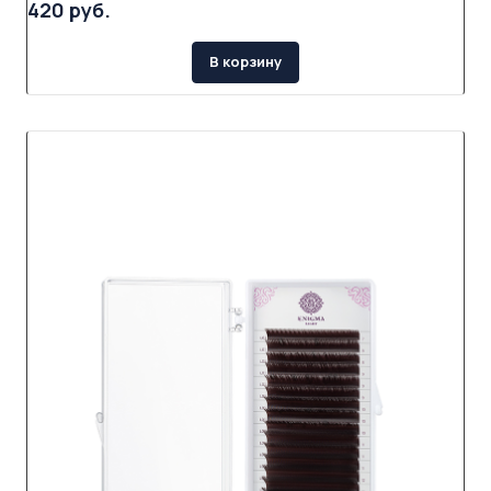
420 руб.
В корзину