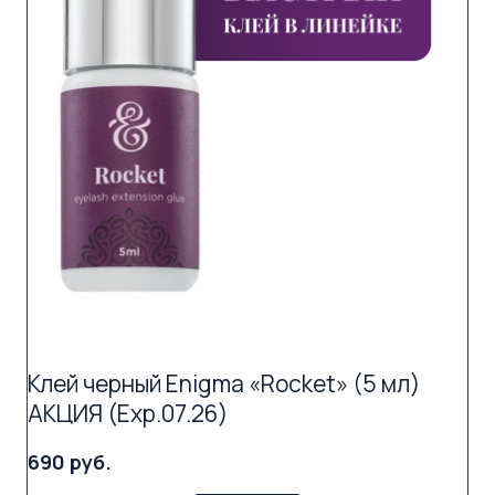
Клей черный Enigma «Rocket» (5 мл)
АКЦИЯ (Exp.07.26)
690 руб.