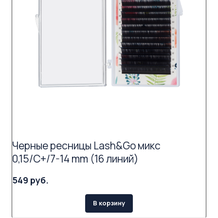
Черные ресницы Lash&Go микс
0,15/C+/7-14 mm (16 линий)
549 руб.
В корзину