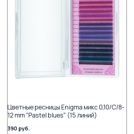
Цветные ресницы Enigma микс 0,10/C/8-
12 mm "Pastel blues" (15 линий)
390 руб.