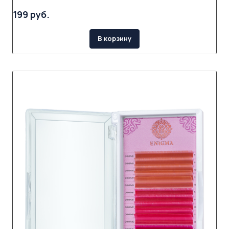
199 руб.
В корзину