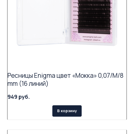
Ресницы Enigma цвет «Мокка» 0,07/M/8
mm (16 линий)
949 руб.
В корзину