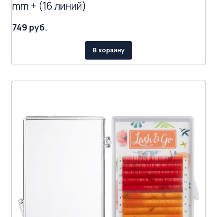
mm + (16 линий)
749 руб.
В корзину