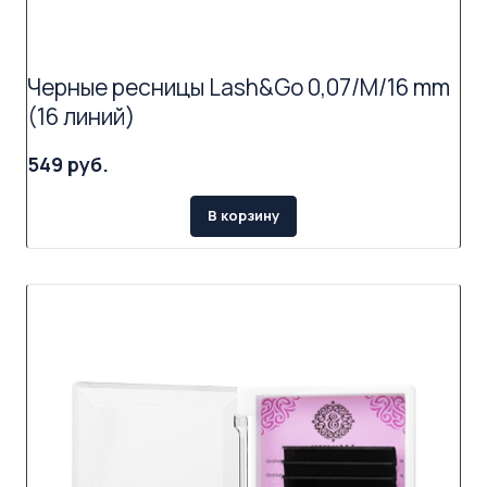
Черные ресницы Lash&Go 0,07/M/16 mm
(16 линий)
549 руб.
В корзину