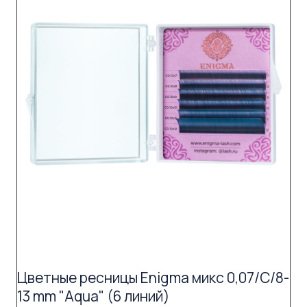
Цветные ресницы Enigma микс 0,07/C/8-
13 mm "Aqua" (6 линий)