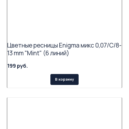
Цветные ресницы Enigma микс 0,07/C/8-
13 mm "Mint" (6 линий)
199 руб.
В корзину