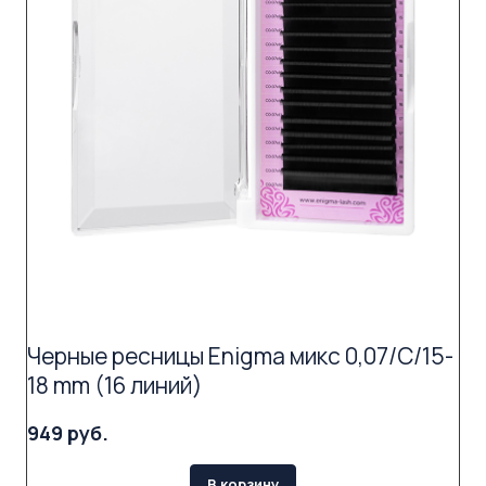
Черные ресницы Enigma микс 0,07/C/15-
18 mm (16 линий)
949 руб.
В корзину