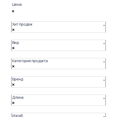
Цена
Хит продаж
Вид
Категория продукта
Бренд
Длина
Изгиб