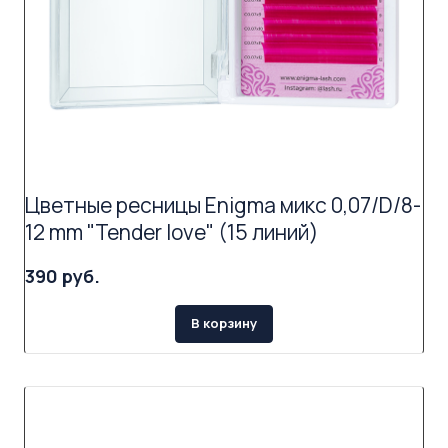
Цветные ресницы Enigma микс 0,07/D/8-
12 mm "Tender love" (15 линий)
390 руб.
В корзину