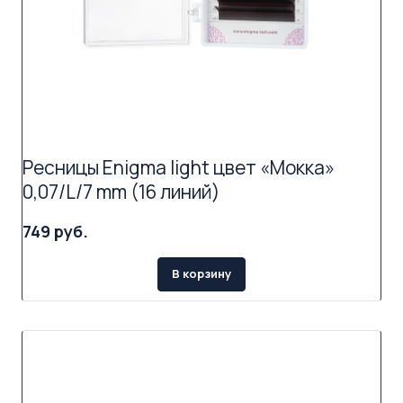
Ресницы Enigma light цвет «Мокка»
0,07/L/7 mm (16 линий)
749 руб.
В корзину