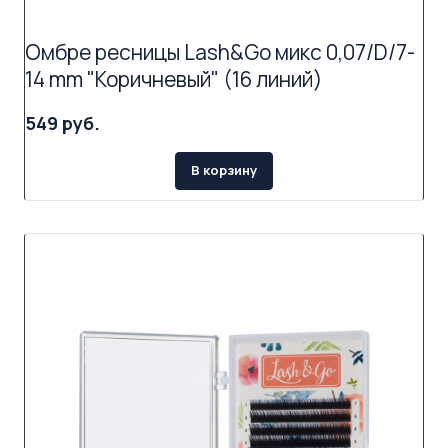
Омбре ресницы Lash&Go микс 0,07/D/7-
14 mm "Коричневый" (16 линий)
549 руб.
В корзину