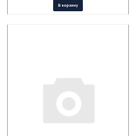
В корзину