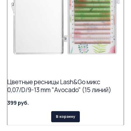
Цветные ресницы Lash&Go микс
0,07/D/9-13 mm "Avocado" (15 линий)
399 руб.
В корзину