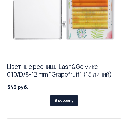
Цветные ресницы Lash&Go микс
0,10/D/8-12 mm "Grapefruit" (15 линий)
549 руб.
В корзину