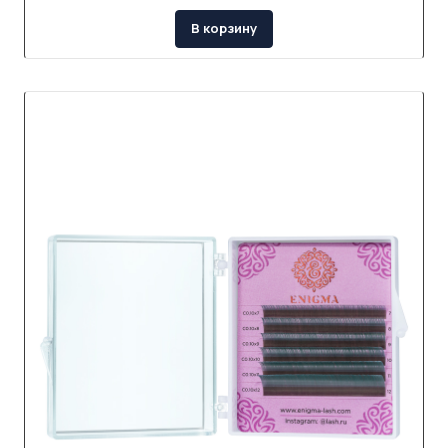
В корзину