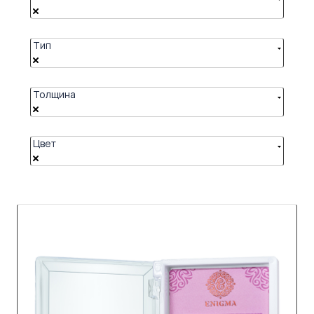
Тип
Толщина
Цвет