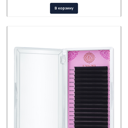
В корзину