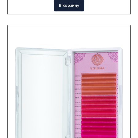
В корзину