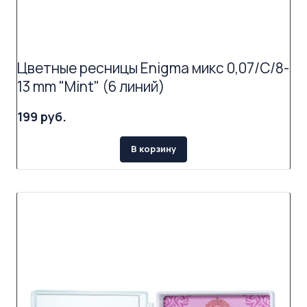
Цветные ресницы Enigma микс 0,07/C/8-
13 mm "Mint" (6 линий)
199 руб.
В корзину