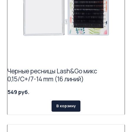
Черные ресницы Lash&Go микс
0,15/C+/7-14 mm (16 линий)
549 руб.
В корзину