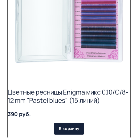
Цветные ресницы Enigma микс 0,10/C/8-
12 mm "Pastel blues" (15 линий)
390 руб.
В корзину