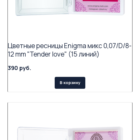
Цветные ресницы Enigma микс 0,07/D/8-
12 mm "Tender love" (15 линий)
390 руб.
В корзину