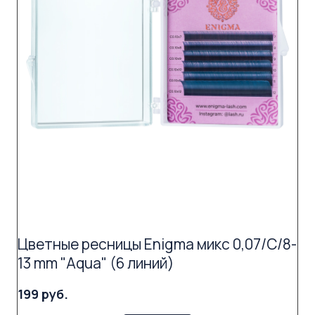
Цветные ресницы Enigma микс 0,07/C/8-
13 mm "Aqua" (6 линий)
199 руб.