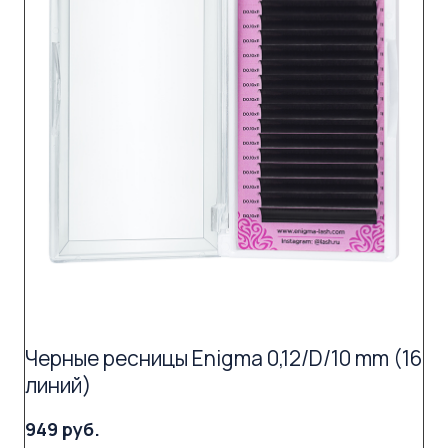
Черные ресницы Enigma 0,12/D/10 mm (16
линий)
949 руб.