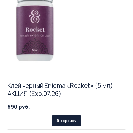
Клей черный Enigma «Rocket» (5 мл)
АКЦИЯ (Exp.07.26)
690 руб.
В корзину