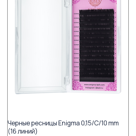
Черные ресницы Enigma 0,15/C/10 mm
(16 линий)