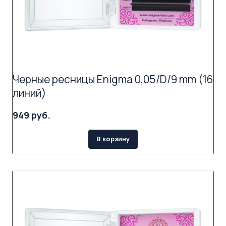
Черные ресницы Enigma 0,05/D/9 mm (16
линий)
949 руб.
В корзину