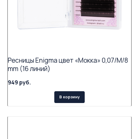
Ресницы Enigma цвет «Мокка» 0,07/M/8
mm (16 линий)
949 руб.
В корзину