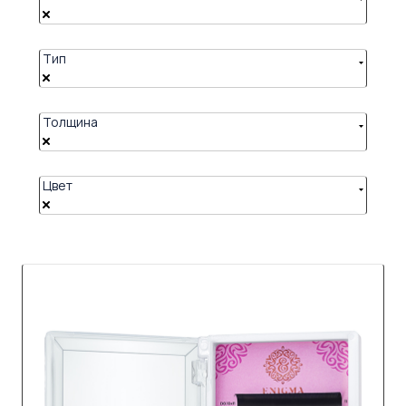
Тип
Толщина
Цвет