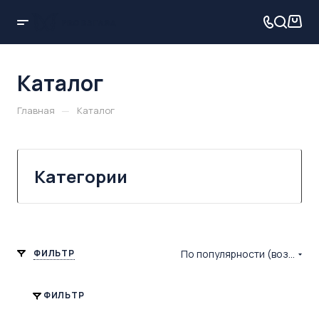
Каталог
—
Главная
Каталог
Категории
ФИЛЬТР
По популярности (возрастание)
ФИЛЬТР