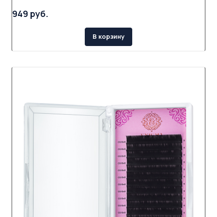
949 руб.
В корзину