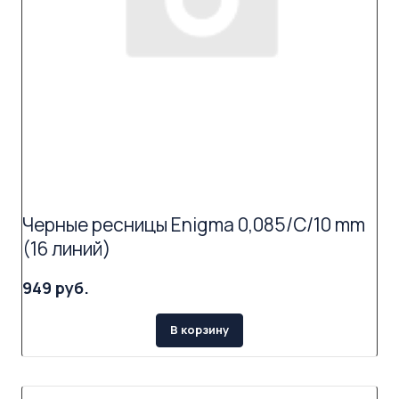
Черные ресницы Enigma 0,085/C/10 mm
(16 линий)
949 руб.
В корзину