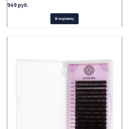
949 руб.
В корзину