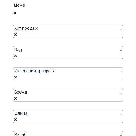
Цена
Хит продаж
Вид
Категория продукта
Бренд
Длина
Изгиб