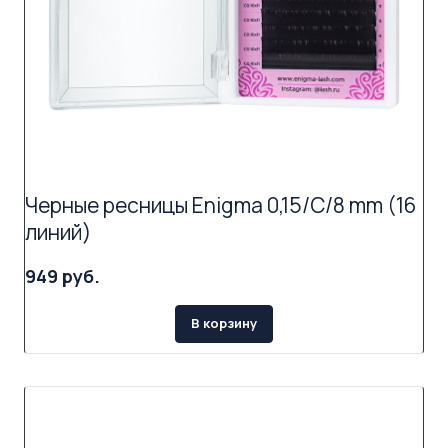
Черные ресницы Enigma 0,15/C/8 mm (16
линий)
949 руб.
В корзину