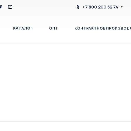
+7 800 200 52 74
КАТАЛОГ
ОПТ
КОНТРАКТНОЕ ПРОИЗВОД
БЛОГ
КОНТАКТЫ