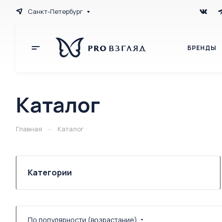
Санкт-Петербург
БРЕНДЫ
Каталог
—
Главная
Каталог
Категории
По популярности (возрастание)