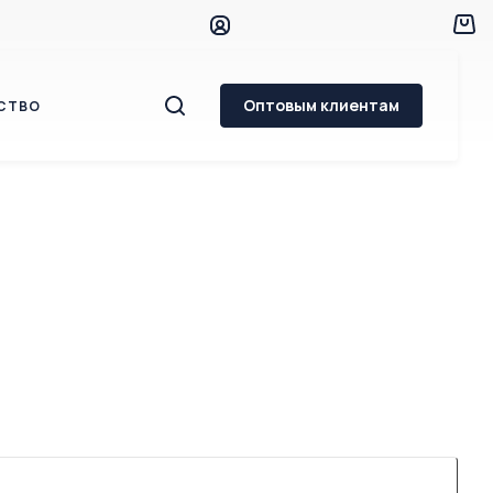
Оптовым клиентам
СТВО