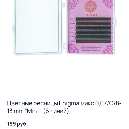
Цветные ресницы Enigma микс 0,07/C/8-
13 mm "Mint" (6 линий)
199 руб.