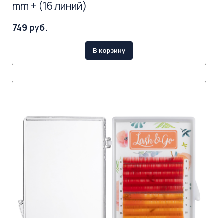
mm + (16 линий)
749 руб.
В корзину