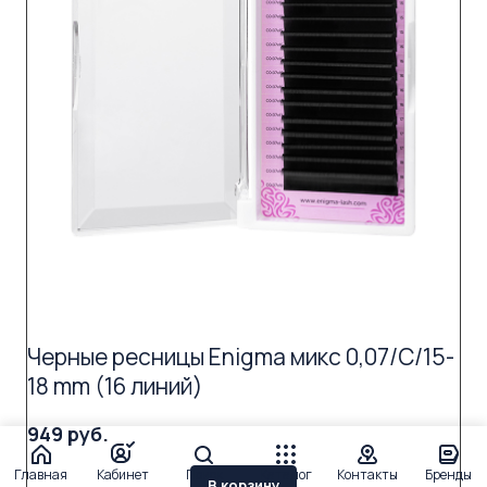
Черные ресницы Enigma микс 0,07/C/15-
18 mm (16 линий)
949 руб.
Главная
Кабинет
Поиск
Каталог
Контакты
Бренды
В корзину