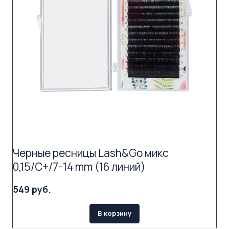
Черные ресницы Lash&Go микс
0,15/C+/7-14 mm (16 линий)
549 руб.
В корзину