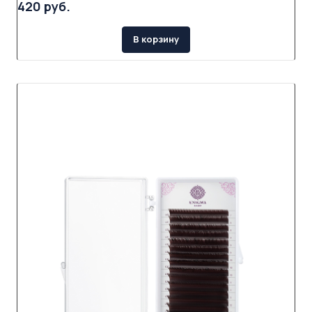
420 руб.
В корзину