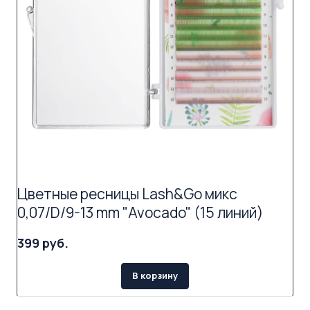
Цветные ресницы Lash&Go микс
0,07/D/9-13 mm "Avocado" (15 линий)
399 руб.
В корзину