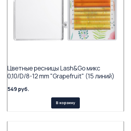
Цветные ресницы Lash&Go микс
0,10/D/8-12 mm "Grapefruit" (15 линий)
549 руб.
В корзину