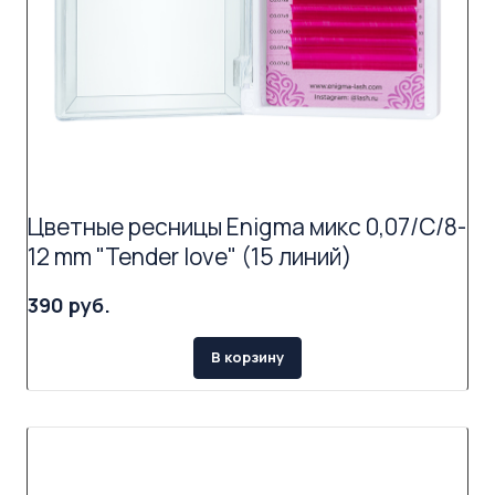
Цветные ресницы Enigma микс 0,07/C/8-
12 mm "Tender love" (15 линий)
390 руб.
В корзину