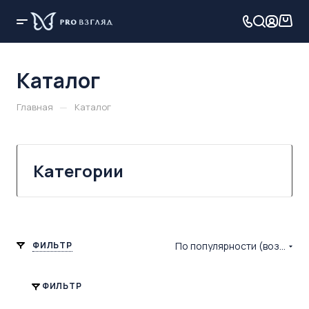
Каталог
—
Главная
Каталог
Категории
ФИЛЬТР
По популярности (возрастание)
ФИЛЬТР