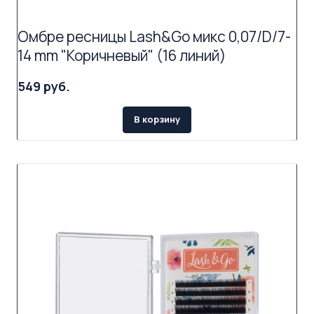
Омбре ресницы Lash&Go микс 0,07/D/7-
14 mm "Коричневый" (16 линий)
549 руб.
В корзину