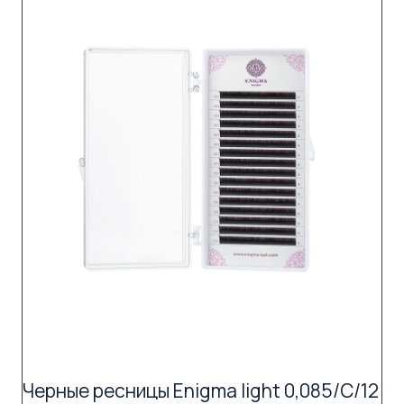
Черные ресницы Enigma light 0,085/C/12