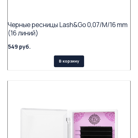
Черные ресницы Lash&Go 0,07/M/16 mm
(16 линий)
549 руб.
В корзину