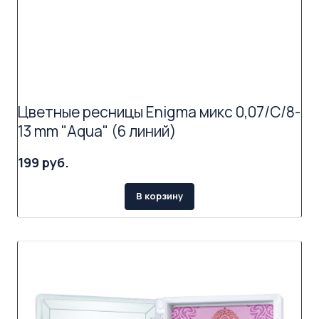
Цветные ресницы Enigma микс 0,07/C/8-
13 mm "Aqua" (6 линий)
199 руб.
В корзину