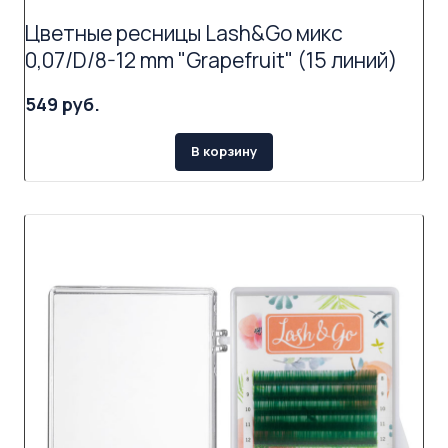
Цветные ресницы Lash&Go микс
0,07/D/8-12 mm "Grapefruit" (15 линий)
549 руб.
В корзину