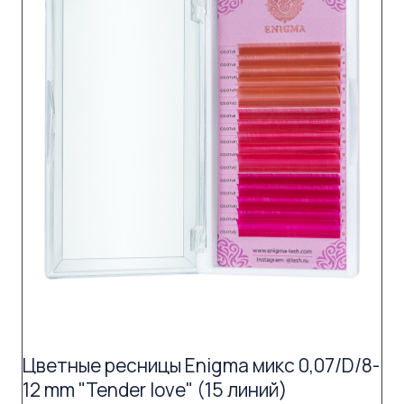
Цветные ресницы Enigma микс 0,07/D/8-
12 mm "Tender love" (15 линий)