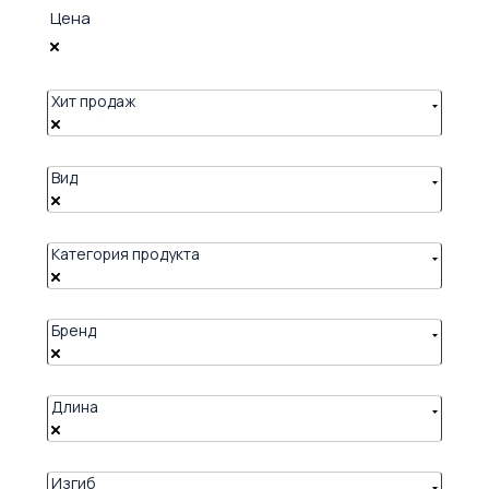
Цена
Хит продаж
Вид
Категория продукта
Бренд
Длина
Изгиб