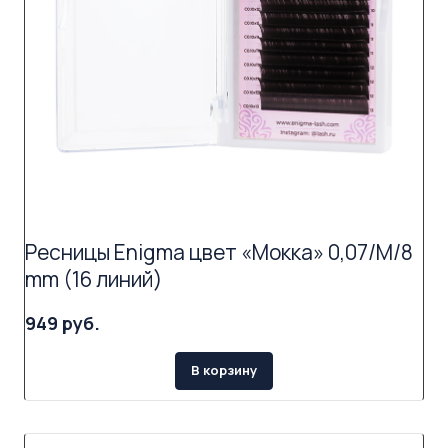
Ресницы Enigma цвет «Мокка» 0,07/M/8
mm (16 линий)
949 руб.
В корзину