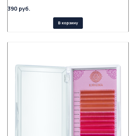
390 руб.
В корзину