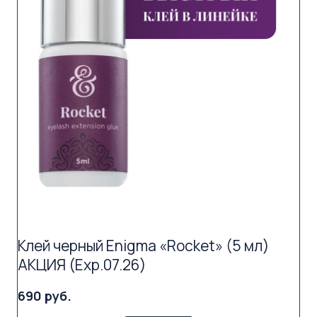
Клей черный Enigma «Rocket» (5 мл)
АКЦИЯ (Exp.07.26)
690 руб.