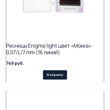
Ресницы Enigma light цвет «Мокка»
0,07/L/7 mm (16 линий)
749 руб.
В корзину