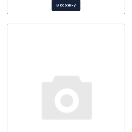
В корзину