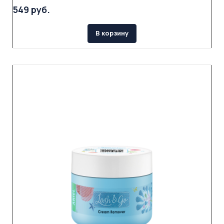
549 руб.
В корзину