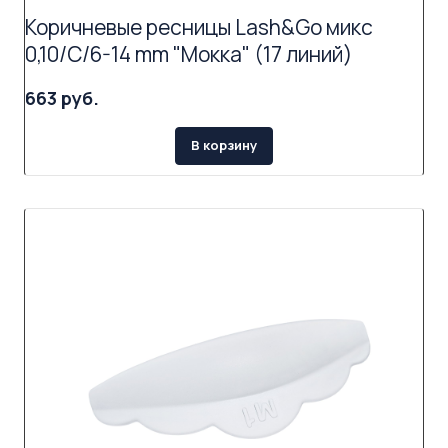
Коричневые ресницы Lash&Go микс
0,10/C/6-14 mm "Мокка" (17 линий)
663 руб.
В корзину