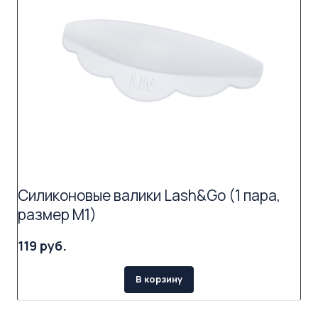
Силиконовые валики Lash&Go (1 пара,
размер M1)
119 руб.
В корзину