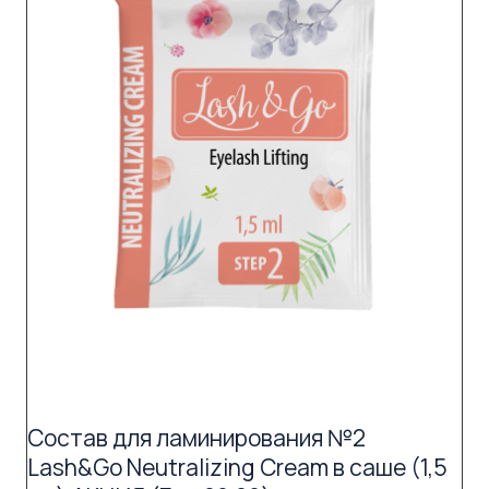
Состав для ламинирования №2
Lash&Go Neutralizing Cream в саше (1,5