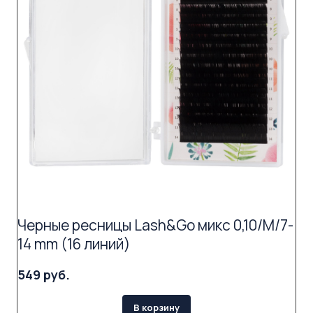
Черные ресницы Lash&Go микс 0,10/M/7-
14 mm (16 линий)
549 руб.
В корзину