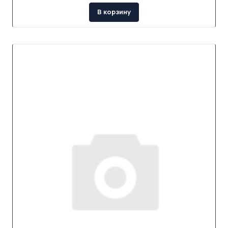
В корзину