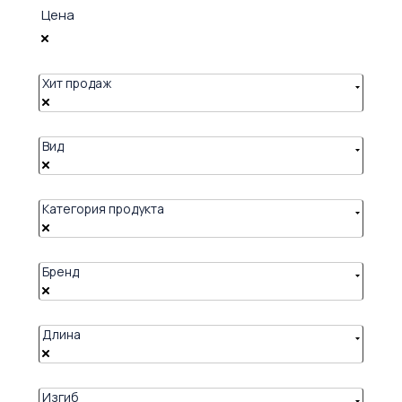
Цена
Хит продаж
Вид
Категория продукта
Бренд
Длина
Изгиб