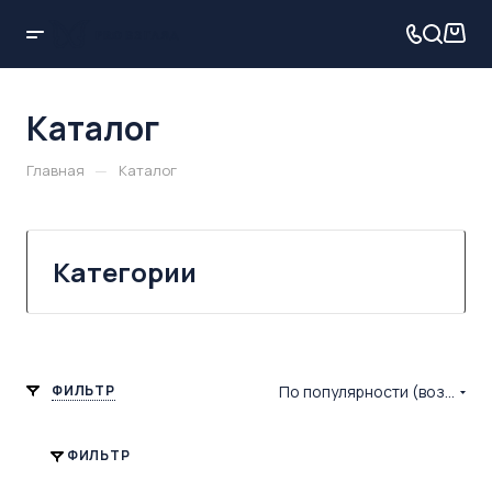
Каталог
—
Главная
Каталог
Категории
ФИЛЬТР
По популярности (возрастание)
ФИЛЬТР