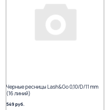
Черные ресницы Lash&Go 0,10/D/11 mm
(16 линий)
549 руб.