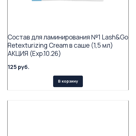
Состав для ламинирования №1 Lash&Go
Retexturizing Cream в саше (1,5 мл)
АКЦИЯ (Exp.10.26)
125 руб.
В корзину