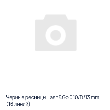
Черные ресницы Lash&Go 0,10/D/13 mm
(16 линий)