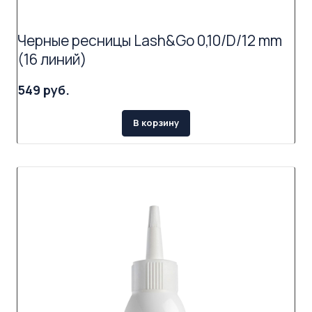
Черные ресницы Lash&Go 0,10/D/12 mm
(16 линий)
549 руб.
В корзину