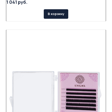
1 041 руб.
В корзину