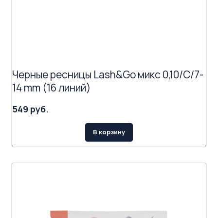
Черные ресницы Lash&Go микс 0,10/C/7-
14 mm (16 линий)
549 руб.
В корзину