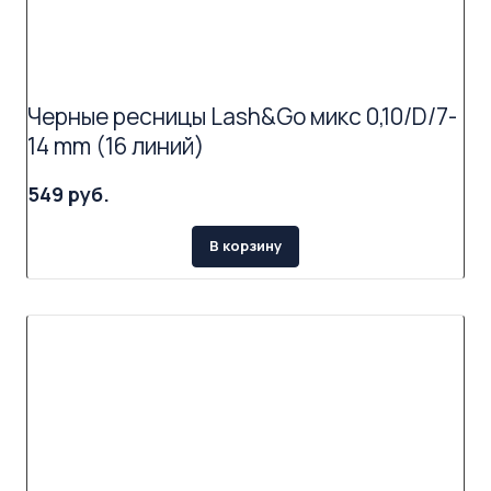
Черные ресницы Lash&Go микс 0,10/D/7-
14 mm (16 линий)
549 руб.
В корзину