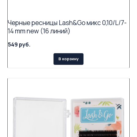
Черные ресницы Lash&Go микс 0,10/L/7-
14 mm new (16 линий)
549 руб.
В корзину