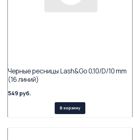
Черные ресницы Lash&Go 0,10/D/10 mm
(16 линий)
549 руб.
В корзину