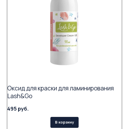
Оксид для краски для ламинирования
Lash&Go
495 руб.
В корзину