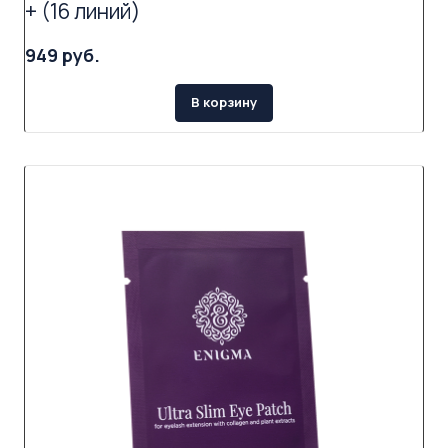
+ (16 линий)
949 руб.
В корзину