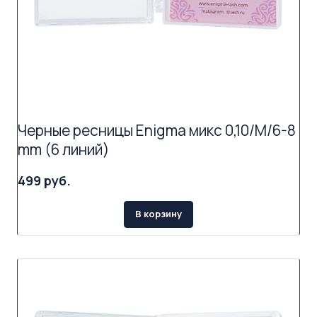
Черные ресницы Enigma микс 0,10/M/6-8
mm (6 линий)
499 руб.
В корзину