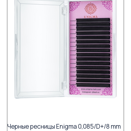
Черные ресницы Enigma 0,085/D+/8 mm