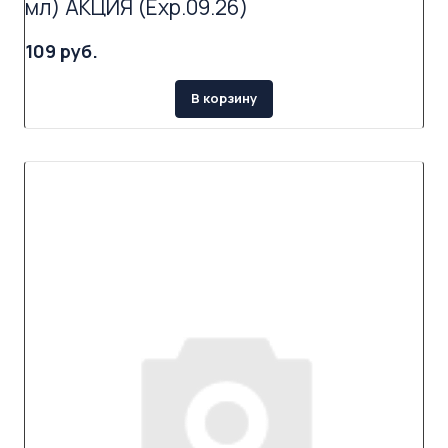
мл) АКЦИЯ (Exp.09.26)
109 руб.
В корзину