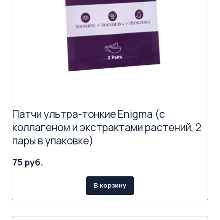
Патчи ультра-тонкие Enigma (с
коллагеном и экстрактами растений, 2
пары в упаковке)
75 руб.
В корзину