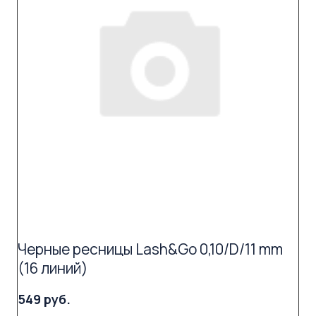
Черные ресницы Lash&Go 0,10/D/11 mm
(16 линий)
549 руб.