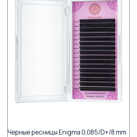
Черные ресницы Enigma 0,085/D+/8 mm