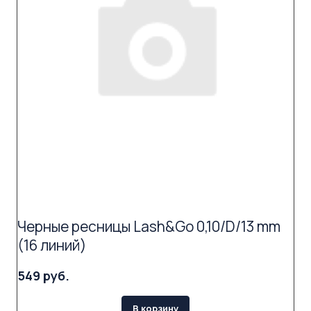
Черные ресницы Lash&Go 0,10/D/13 mm
(16 линий)
549 руб.
В корзину