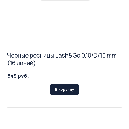
Черные ресницы Lash&Go 0,10/D/10 mm
(16 линий)
549 руб.
В корзину