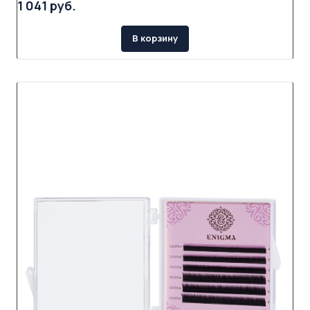
1 041 руб.
В корзину