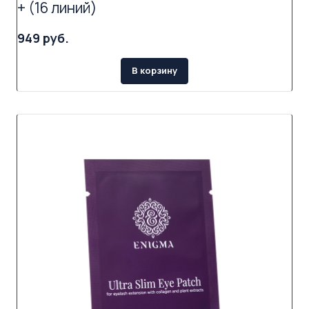
+ (16 линий)
949 руб.
В корзину