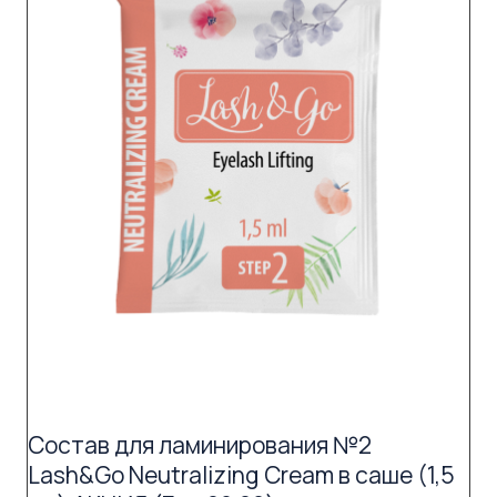
Состав для ламинирования №2
Lash&Go Neutralizing Cream в саше (1,5