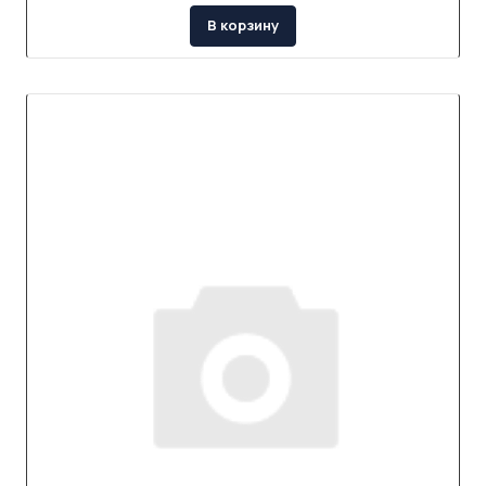
В корзину