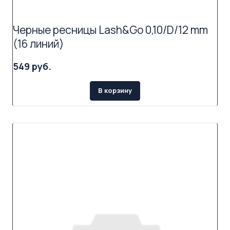
Черные ресницы Lash&Go 0,10/D/12 mm
(16 линий)
549 руб.
В корзину