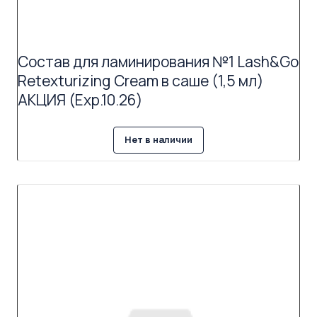
Состав для ламинирования №1 Lash&Go
Retexturizing Cream в саше (1,5 мл)
АКЦИЯ (Exp.10.26)
Нет в наличии