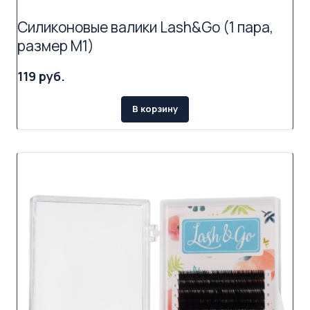
Силиконовые валики Lash&Go (1 пара,
размер M1)
119 руб.
В корзину