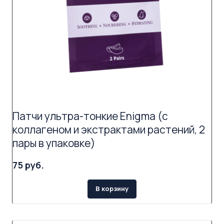
Патчи ультра-тонкие Enigma (с
коллагеном и экстрактами растений, 2
пары в упаковке)
75 руб.
В корзину