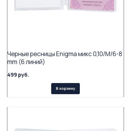
Черные ресницы Enigma микс 0,10/M/6-8
mm (6 линий)
499 руб.
В корзину