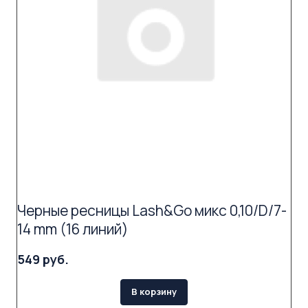
Черные ресницы Lash&Go микс 0,10/D/7-
14 mm (16 линий)
549 руб.
В корзину