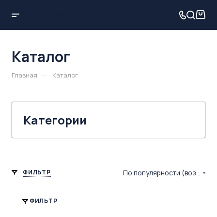
Каталог
—
Главная
Каталог
Категории
ФИЛЬТР
По популярности (возрастание)
ФИЛЬТР