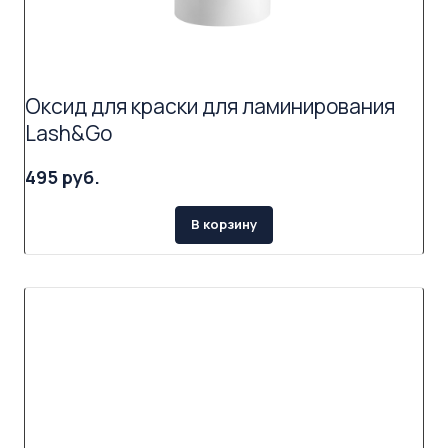
Оксид для краски для ламинирования
Lash&Go
495 руб.
В корзину