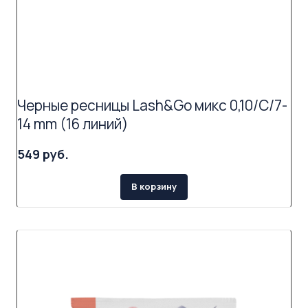
Черные ресницы Lash&Go микс 0,10/C/7-
14 mm (16 линий)
549 руб.
В корзину