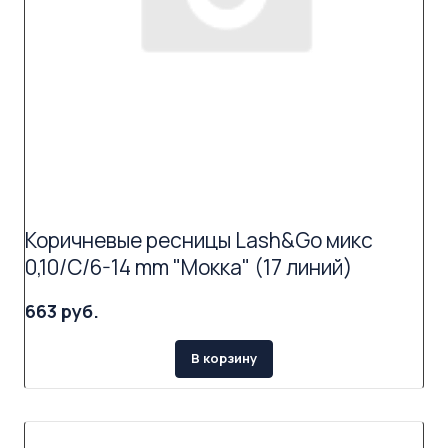
Коричневые ресницы Lash&Go микс
0,10/C/6-14 mm "Мокка" (17 линий)
663 руб.
В корзину