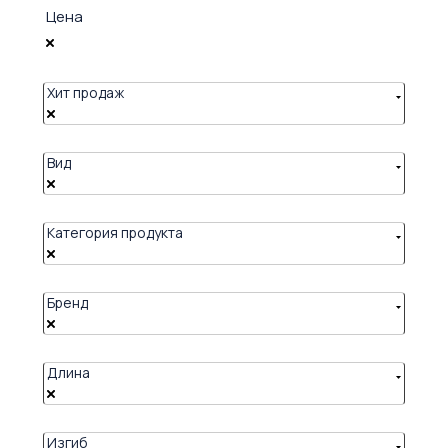
Цена
Хит продаж
Вид
Категория продукта
Бренд
Длина
Изгиб