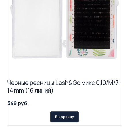
Черные ресницы Lash&Go микс 0,10/M/7-
14 mm (16 линий)
549 руб.
В корзину