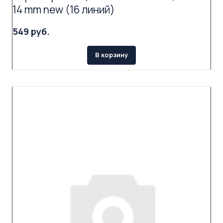
14 mm new (16 линий)
549 руб.
В корзину