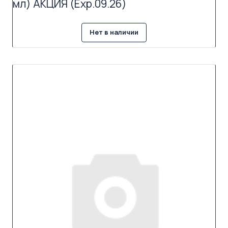
мл) АКЦИЯ (Exp.09.26)
Нет в наличии