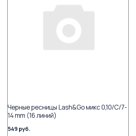
Черные ресницы Lash&Go микс 0,10/C/7-
14 mm (16 линий)
549 руб.