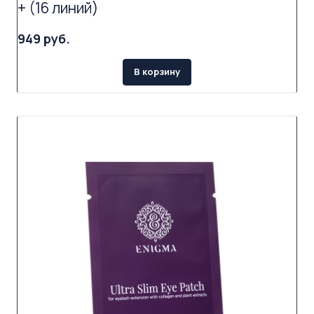
+ (16 линий)
949 руб.
В корзину