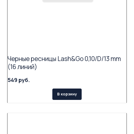
Черные ресницы Lash&Go 0,10/D/13 mm
(16 линий)
549 руб.
В корзину