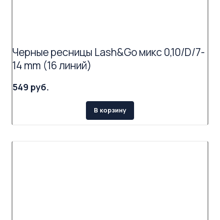
Черные ресницы Lash&Go микс 0,10/D/7-
14 mm (16 линий)
549 руб.
В корзину