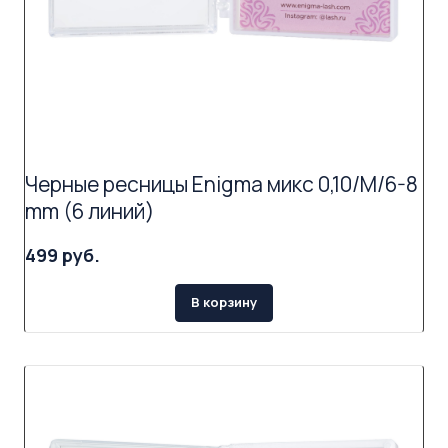
Черные ресницы Enigma микс 0,10/M/6-8
mm (6 линий)
499 руб.
В корзину