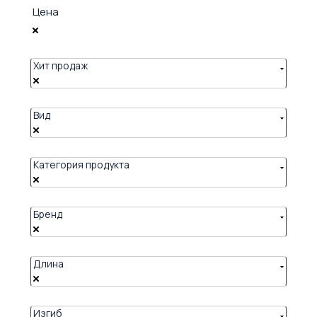
Цена
Хит продаж
Вид
Категория продукта
Бренд
Длина
Изгиб