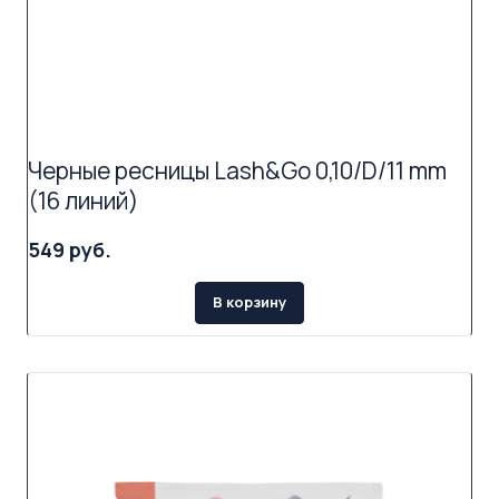
Черные ресницы Lash&Go 0,10/D/11 mm
(16 линий)
549 руб.
В корзину