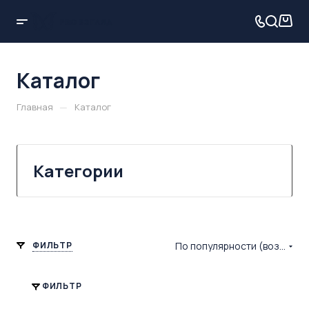
Каталог
—
Главная
Каталог
Категории
ФИЛЬТР
По популярности (возрастание)
ФИЛЬТР