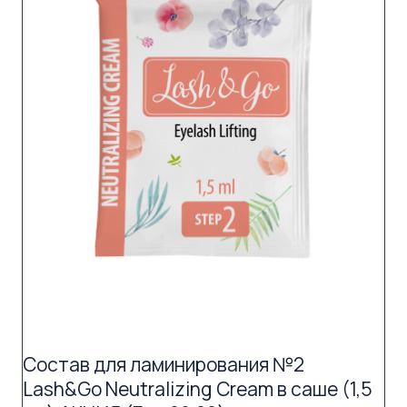
Состав для ламинирования №2
Lash&Go Neutralizing Cream в саше (1,5