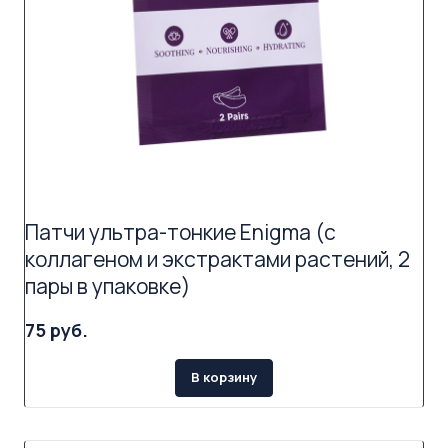
Патчи ультра-тонкие Enigma (с
коллагеном и экстрактами растений, 2
пары в упаковке)
75 руб.
В корзину