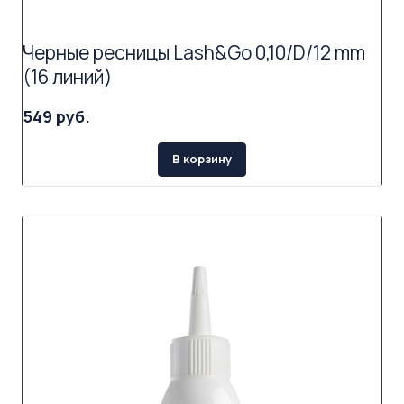
Черные ресницы Lash&Go 0,10/D/12 mm
(16 линий)
549 руб.
В корзину