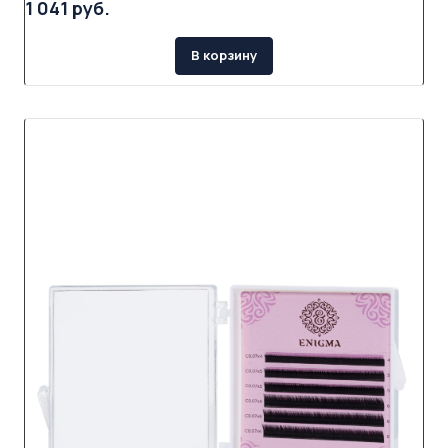
1 041 руб.
В корзину