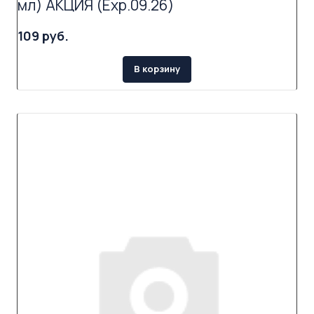
мл) АКЦИЯ (Exp.09.26)
109 руб.
В корзину