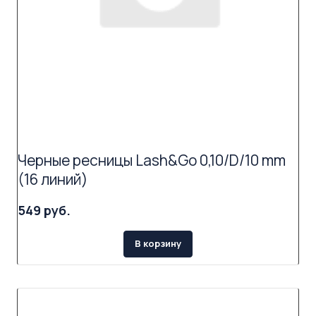
Черные ресницы Lash&Go 0,10/D/10 mm
(16 линий)
549 руб.
В корзину