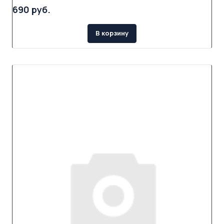
690 руб.
В корзину