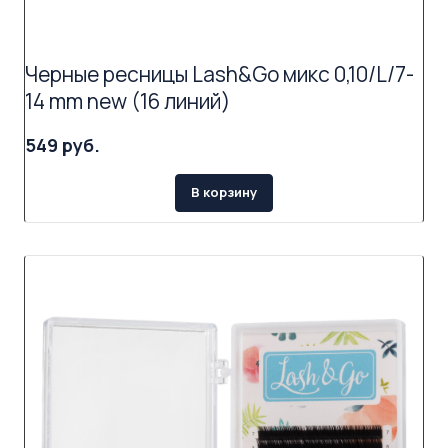
Черные ресницы Lash&Go микс 0,10/L/7-
14 mm new (16 линий)
549 руб.
В корзину