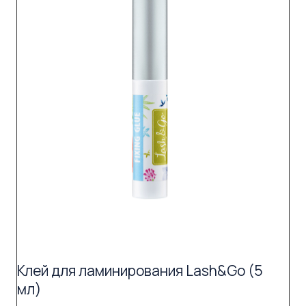
Клей для ламинирования Lash&Go (5
мл)