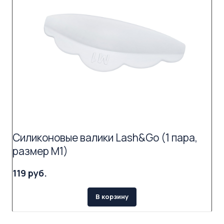
Силиконовые валики Lash&Go (1 пара,
размер M1)
119 руб.
В корзину