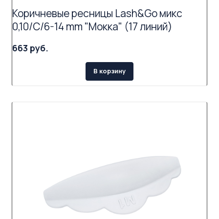
Коричневые ресницы Lash&Go микс
0,10/C/6-14 mm "Мокка" (17 линий)
663 руб.
В корзину