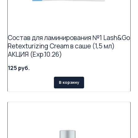
Состав для ламинирования №1 Lash&Go
Retexturizing Cream в саше (1,5 мл)
АКЦИЯ (Exp.10.26)
125 руб.
В корзину