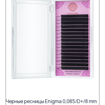
Черные ресницы Enigma 0,085/D+/8 mm