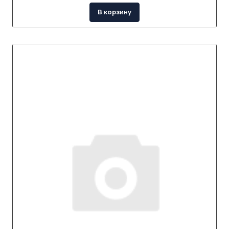
В корзину