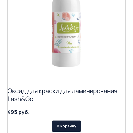
Оксид для краски для ламинирования
Lash&Go
495 руб.
В корзину