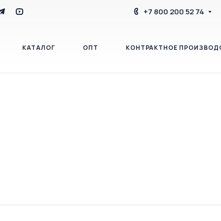
+7 800 200 52 74
КАТАЛОГ
ОПТ
КОНТРАКТНОЕ ПРОИЗВОД
БЛОГ
КОНТАКТЫ