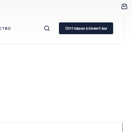
Оптовым клиентам
СТВО