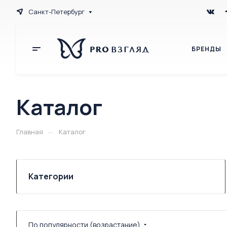
Санкт-Петербург
БРЕНДЫ
Каталог
—
Главная
Каталог
Категории
По популярности (возрастание)