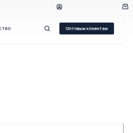
Оптовым клиентам
СТВО