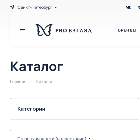
Санкт-Петербург
БРЕНДЫ
Каталог
—
Главная
Каталог
Категории
По популярности (возрастание)