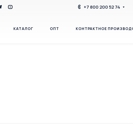
+7 800 200 52 74
КАТАЛОГ
ОПТ
КОНТРАКТНОЕ ПРОИЗВОД
БЛОГ
КОНТАКТЫ