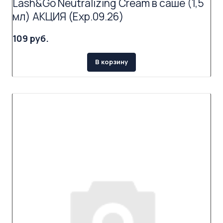
Lash&Go Neutralizing Cream в саше (1,5
мл) АКЦИЯ (Exp.09.26)
109 руб.
В корзину