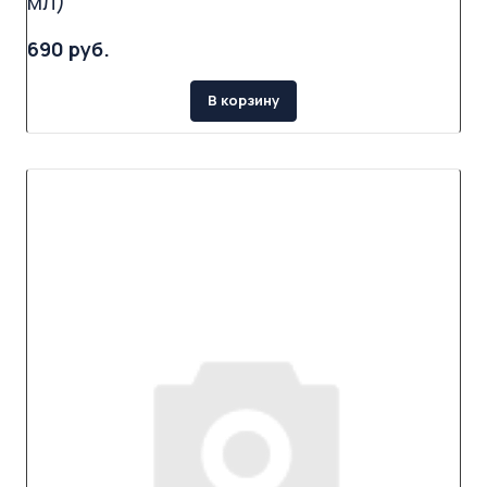
мл)
690 руб.
В корзину