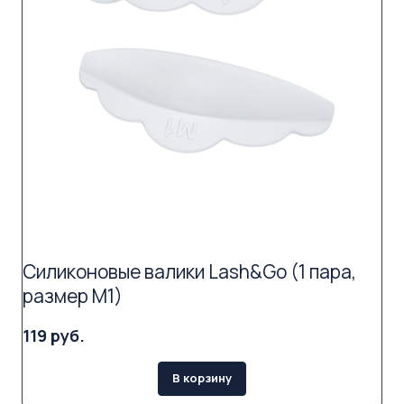
Силиконовые валики Lash&Go (1 пара,
размер M1)
119 руб.
В корзину