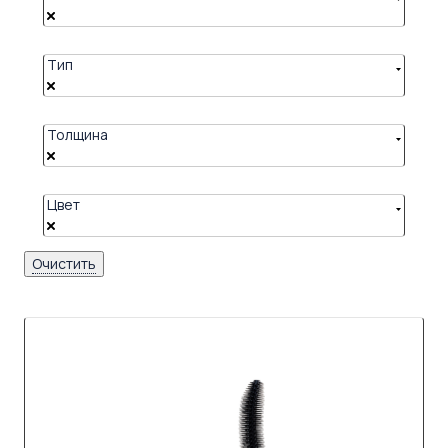
Тип
Толщина
Цвет
Очистить