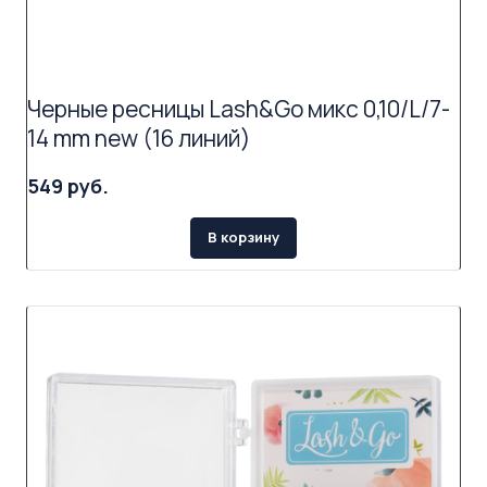
Черные ресницы Lash&Go микс 0,10/L/7-
14 mm new (16 линий)
549 руб.
В корзину