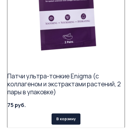
Патчи ультра-тонкие Enigma (с
коллагеном и экстрактами растений, 2
пары в упаковке)
75 руб.
В корзину