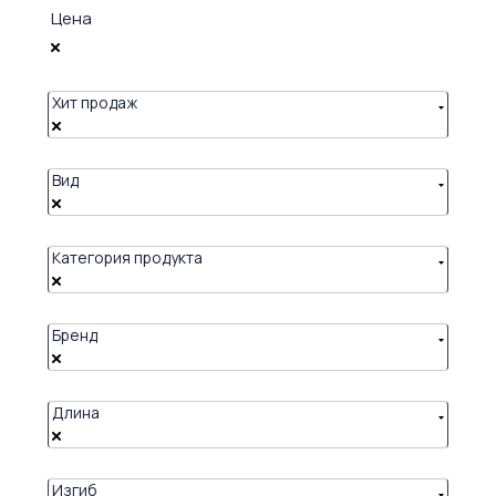
Цена
Хит продаж
Вид
Категория продукта
Бренд
Длина
Изгиб