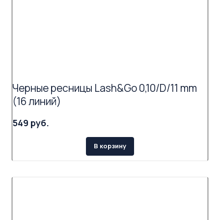
Черные ресницы Lash&Go 0,10/D/11 mm
(16 линий)
549 руб.
В корзину