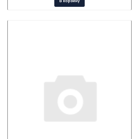
В корзину