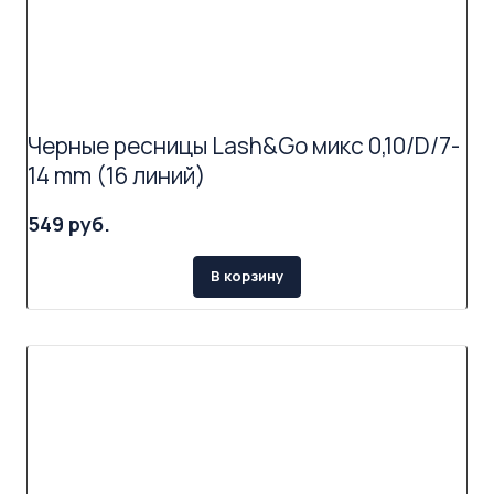
Черные ресницы Lash&Go микс 0,10/D/7-
14 mm (16 линий)
549 руб.
В корзину