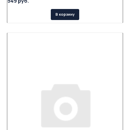
549 руб.
В корзину