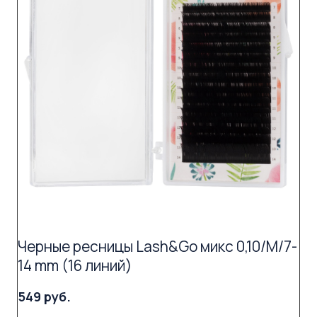
Черные ресницы Lash&Go микс 0,10/M/7-
14 mm (16 линий)
549 руб.