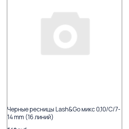
Черные ресницы Lash&Go микс 0,10/C/7-
14 mm (16 линий)