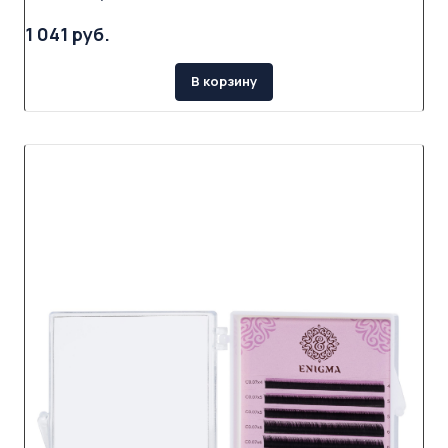
1 041 руб.
В корзину