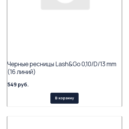
Черные ресницы Lash&Go 0,10/D/13 mm
(16 линий)
549 руб.
В корзину