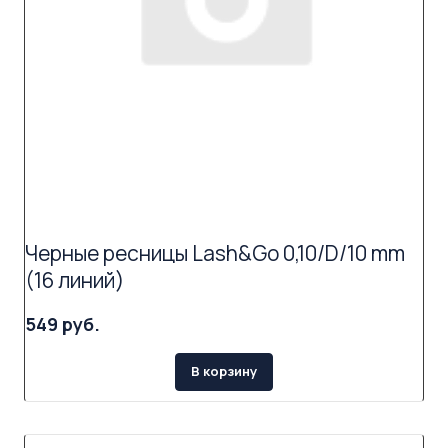
Черные ресницы Lash&Go 0,10/D/10 mm
(16 линий)
549 руб.
В корзину