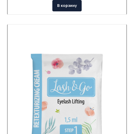
В корзину