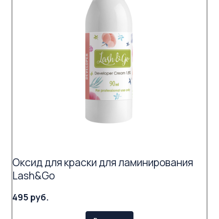
Оксид для краски для ламинирования
Lash&Go
495 руб.