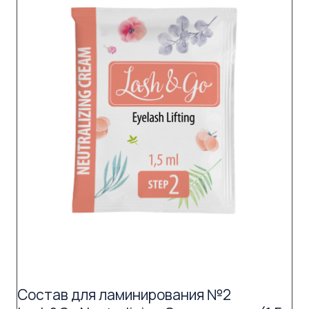
Состав для ламинирования №2