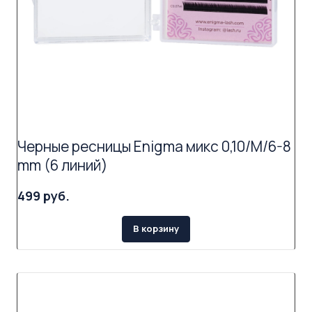
Черные ресницы Enigma микс 0,10/M/6-8
mm (6 линий)
499 руб.
В корзину