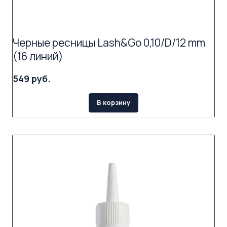
Черные ресницы Lash&Go 0,10/D/12 mm
(16 линий)
549 руб.
В корзину