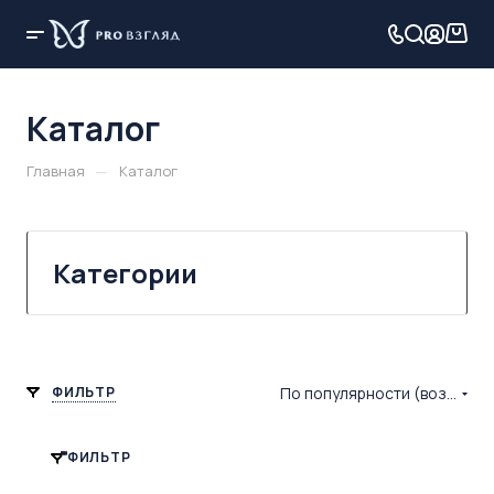
Каталог
—
Главная
Каталог
Категории
ФИЛЬТР
По популярности (возрастание)
ФИЛЬТР