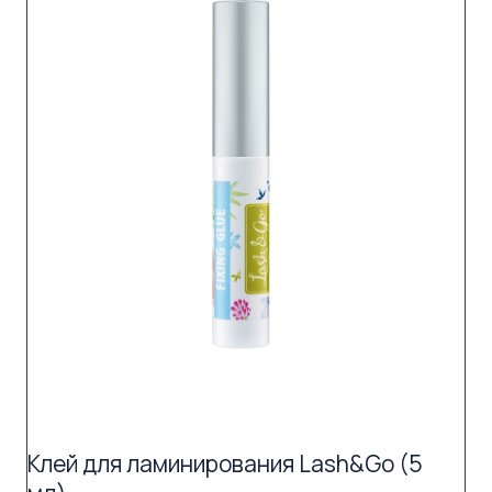
Клей для ламинирования Lash&Go (5