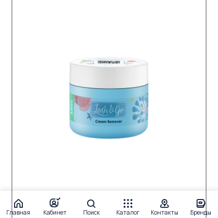
Главная
Кабинет
Поиск
Каталог
Контакты
Бренды