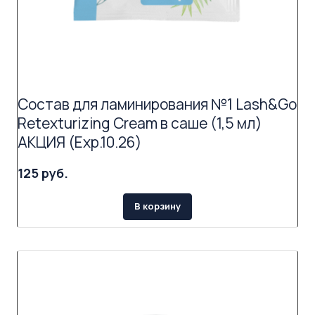
Состав для ламинирования №1 Lash&Go
Retexturizing Cream в саше (1,5 мл)
АКЦИЯ (Exp.10.26)
125 руб.
В корзину