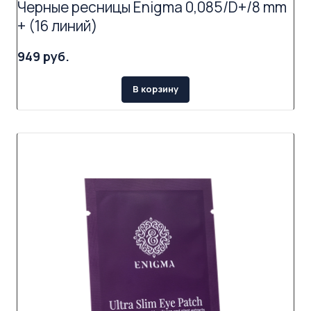
Черные ресницы Enigma 0,085/D+/8 mm
+ (16 линий)
949 руб.
В корзину