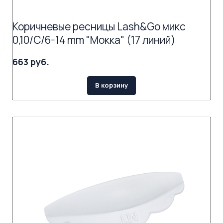
Коричневые ресницы Lash&Go микс
0,10/C/6-14 mm "Мокка" (17 линий)
663 руб.
В корзину