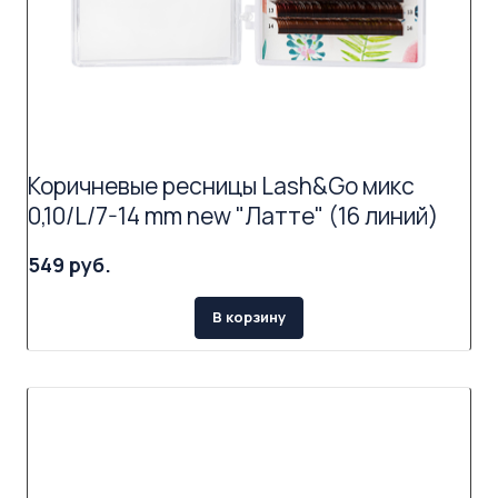
Коричневые ресницы Lash&Go микс
0,10/L/7-14 mm new "Латте" (16 линий)
549 руб.
В корзину