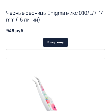
Черные ресницы Enigma микс 0,10/L/7-14
mm (16 линий)
949 руб.
В корзину