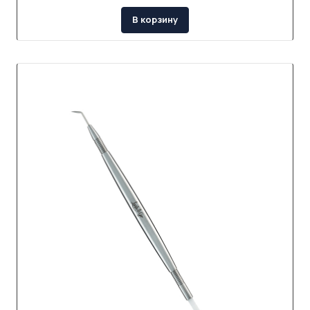
В корзину