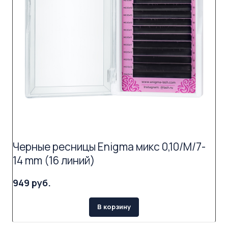
Черные ресницы Enigma микс 0,10/M/7-
14 mm (16 линий)
949 руб.
В корзину