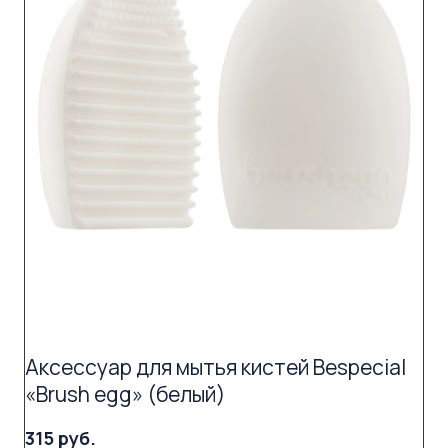
Аксессуар для мытья кистей Bespecial
«Brush egg» (белый)
315 руб.