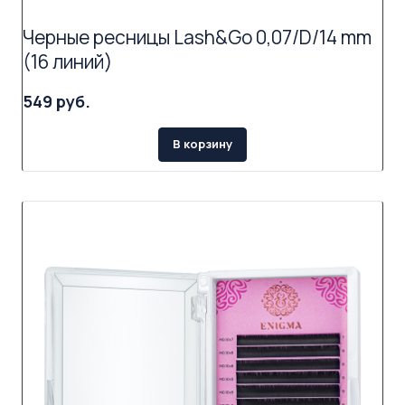
Черные ресницы Lash&Go 0,07/D/14 mm
(16 линий)
549 руб.
В корзину