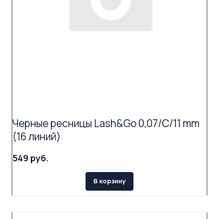
Черные ресницы Lash&Go 0,07/C/11 mm
(16 линий)
549 руб.
В корзину