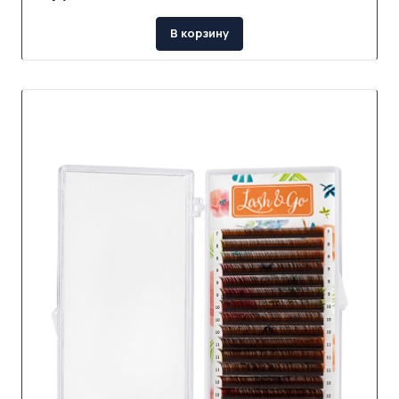
В корзину