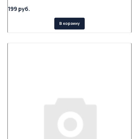
199 руб.
В корзину