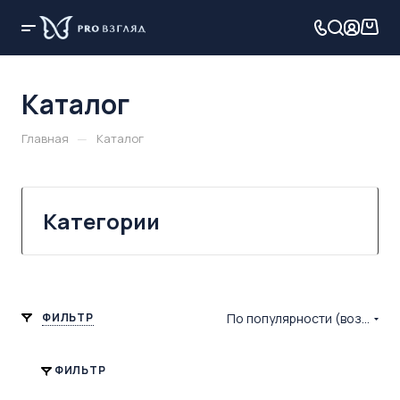
Каталог
—
Главная
Каталог
Категории
ФИЛЬТР
По популярности (возрастание)
ФИЛЬТР