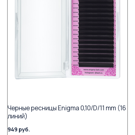
Черные ресницы Enigma 0,10/D/11 mm (16
линий)
949 руб.