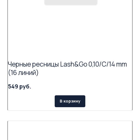
Черные ресницы Lash&Go 0,10/C/14 mm
(16 линий)
549 руб.
В корзину