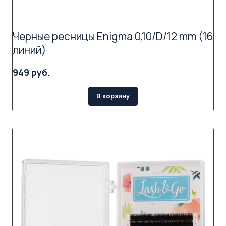
Черные ресницы Enigma 0,10/D/12 mm (16
линий)
949 руб.
В корзину