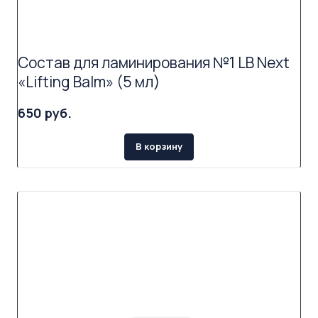
Состав для ламинирования №1 LB Next
«Lifting Balm» (5 мл)
650 руб.
В корзину