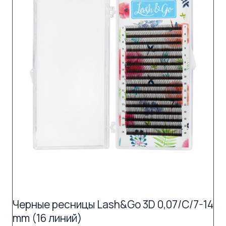
Черные ресницы Lash&Go 3D 0,07/C/7-14
mm (16 линий)