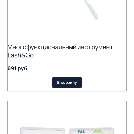
Многофункциональный инструмент
Lash&Go
691 руб.
В корзину