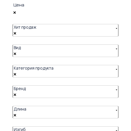
Цена
Хит продаж
Вид
Категория продукта
Бренд
Длина
Изгиб