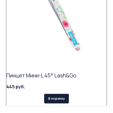
Пинцет Мини-L 45° Lash&Go
445 руб.
В корзину