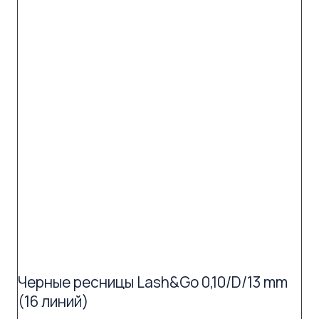
Черные ресницы Lash&Go 0,10/D/13 mm
(16 линий)