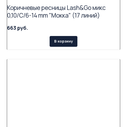
Коричневые ресницы Lash&Go микс
0,10/C/6-14 mm "Мокка" (17 линий)
663 руб.
В корзину