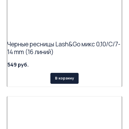
Черные ресницы Lash&Go микс 0,10/C/7-
14 mm (16 линий)
549 руб.
В корзину