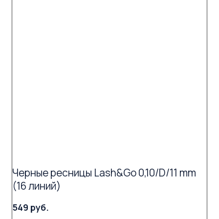
Черные ресницы Lash&Go 0,10/D/11 mm
(16 линий)
549 руб.