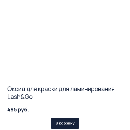
Оксид для краски для ламинирования
Lash&Go
495 руб.
В корзину