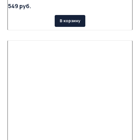
549 руб.
В корзину