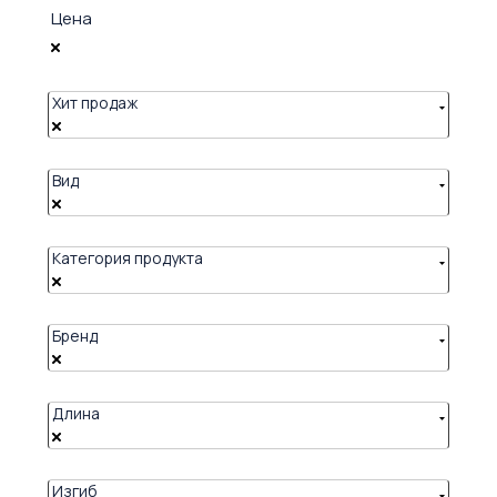
Цена
Хит продаж
Вид
Категория продукта
Бренд
Длина
Изгиб