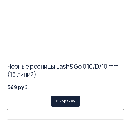
Черные ресницы Lash&Go 0,10/D/10 mm
(16 линий)
549 руб.
В корзину