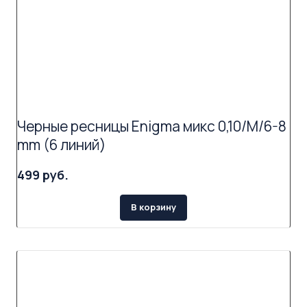
Черные ресницы Enigma микс 0,10/M/6-8
mm (6 линий)
499 руб.
В корзину