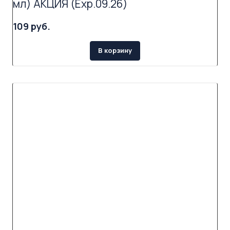
мл) АКЦИЯ (Exp.09.26)
109 руб.
В корзину