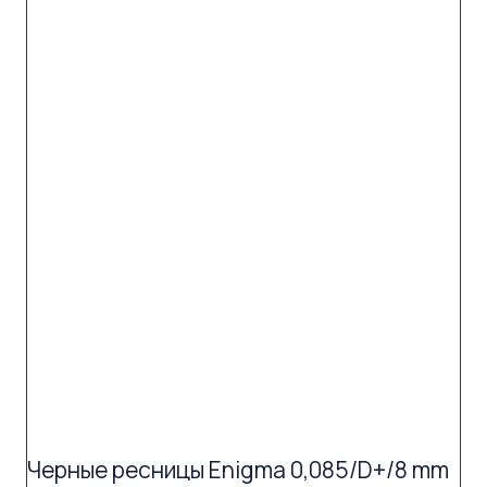
Черные ресницы Enigma 0,085/D+/8 mm