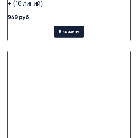
+ (16 линий)
949 руб.
В корзину