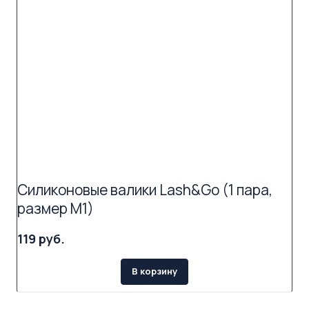
Силиконовые валики Lash&Go (1 пара,
размер M1)
119 руб.
В корзину