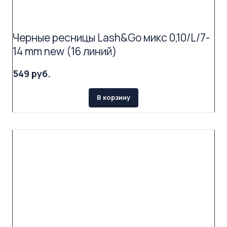
Черные ресницы Lash&Go микс 0,10/L/7-
14 mm new (16 линий)
549 руб.
В корзину