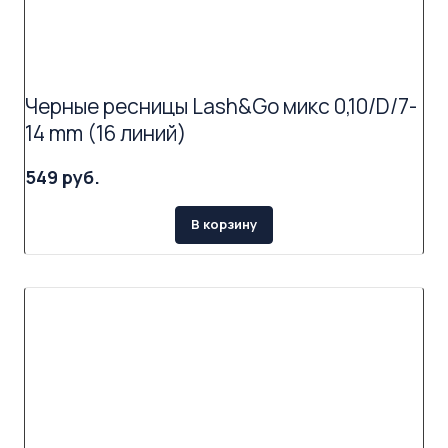
Черные ресницы Lash&Go микс 0,10/D/7-
14 mm (16 линий)
549 руб.
В корзину