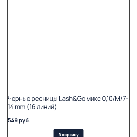
Черные ресницы Lash&Go микс 0,10/M/7-
14 mm (16 линий)
549 руб.
В корзину