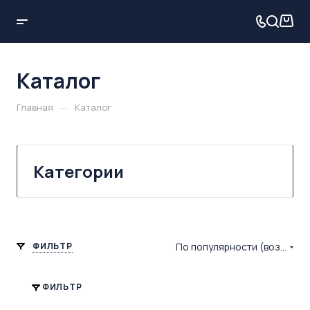
Каталог
—
Главная
Каталог
Категории
ФИЛЬТР
По популярности (возрастание)
ФИЛЬТР