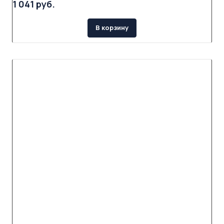
1 041 руб.
В корзину