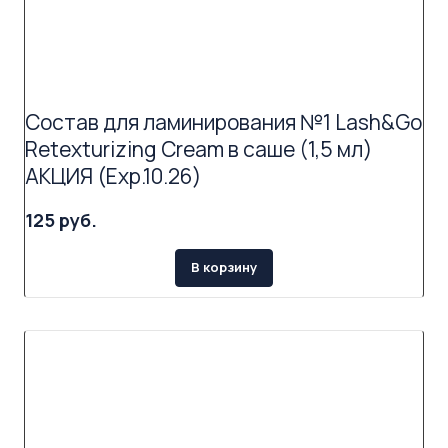
Состав для ламинирования №1 Lash&Go
Retexturizing Cream в саше (1,5 мл)
АКЦИЯ (Exp.10.26)
125 руб.
В корзину