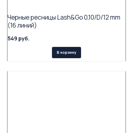
Черные ресницы Lash&Go 0,10/D/12 mm
(16 линий)
549 руб.
В корзину