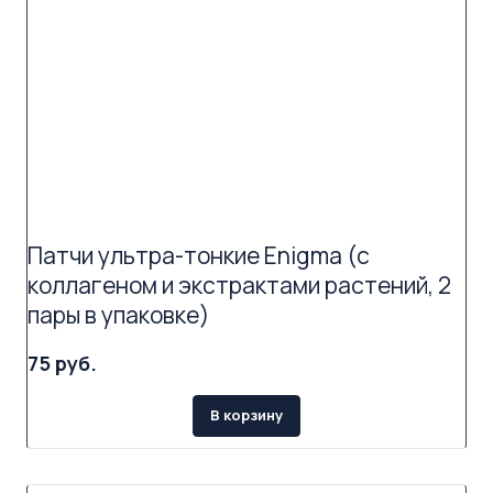
Патчи ультра-тонкие Enigma (с
коллагеном и экстрактами растений, 2
пары в упаковке)
75 руб.
В корзину