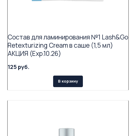
Состав для ламинирования №1 Lash&Go
Retexturizing Cream в саше (1,5 мл)
АКЦИЯ (Exp.10.26)
125 руб.
В корзину