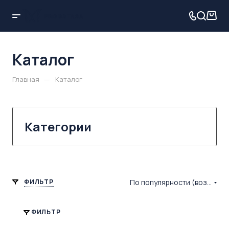
Каталог
—
Главная
Каталог
Категории
ФИЛЬТР
По популярности (возрастание)
ФИЛЬТР