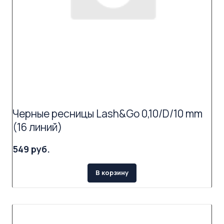
Черные ресницы Lash&Go 0,10/D/10 mm
(16 линий)
549 руб.
В корзину