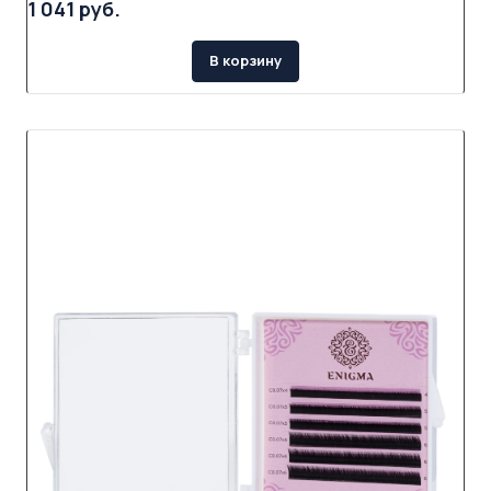
1 041 руб.
В корзину