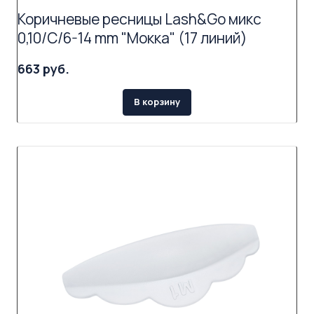
Коричневые ресницы Lash&Go микс
0,10/C/6-14 mm "Мокка" (17 линий)
663 руб.
В корзину