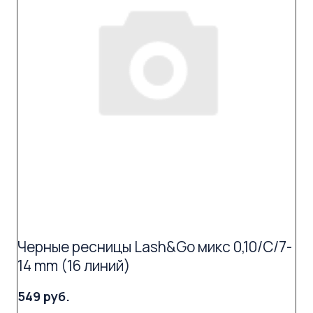
Черные ресницы Lash&Go микс 0,10/C/7-
14 mm (16 линий)
549 руб.