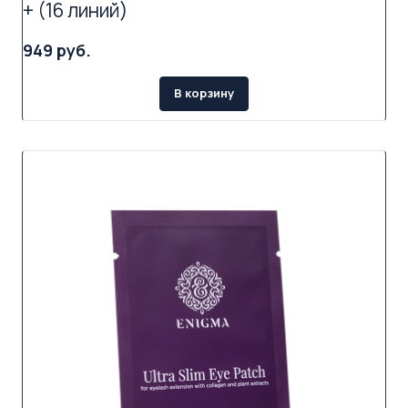
+ (16 линий)
949 руб.
В корзину