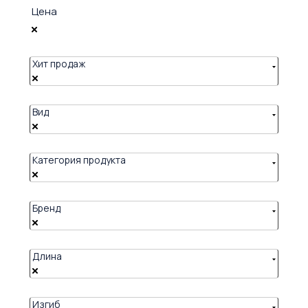
Цена
Хит продаж
Вид
Категория продукта
Бренд
Длина
Изгиб