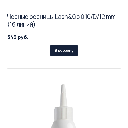
Черные ресницы Lash&Go 0,10/D/12 mm
(16 линий)
549 руб.
В корзину