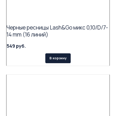
Черные ресницы Lash&Go микс 0,10/D/7-
14 mm (16 линий)
549 руб.
В корзину