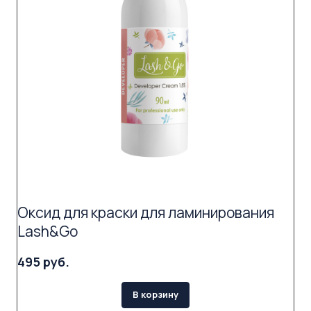
Оксид для краски для ламинирования
Lash&Go
495 руб.
В корзину