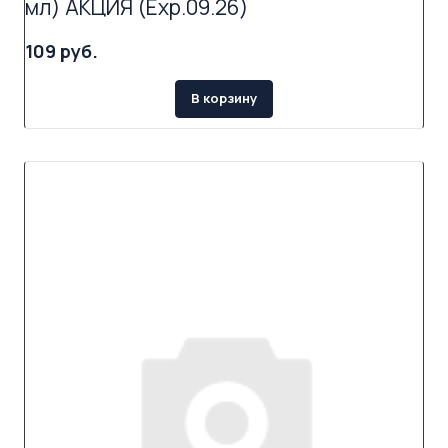
мл) АКЦИЯ (Exp.09.26)
109 руб.
В корзину