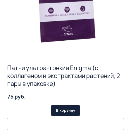
Патчи ультра-тонкие Enigma (с
коллагеном и экстрактами растений, 2
пары в упаковке)
75 руб.
В корзину