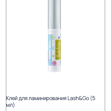
Клей для ламинирования Lash&Go (5
мл)