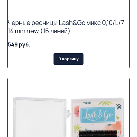
Черные ресницы Lash&Go микс 0,10/L/7-
14 mm new (16 линий)
549 руб.
В корзину