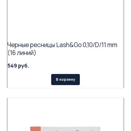
Черные ресницы Lash&Go 0,10/D/11 mm
(16 линий)
549 руб.
В корзину