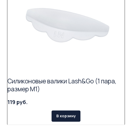
Силиконовые валики Lash&Go (1 пара,
размер M1)
119 руб.
В корзину