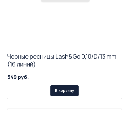
Черные ресницы Lash&Go 0,10/D/13 mm
(16 линий)
549 руб.
В корзину