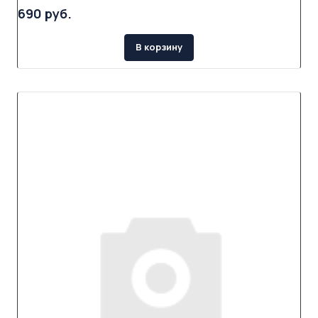
690 руб.
В корзину