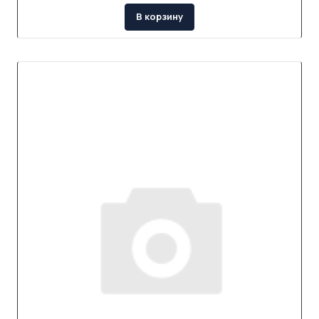
В корзину