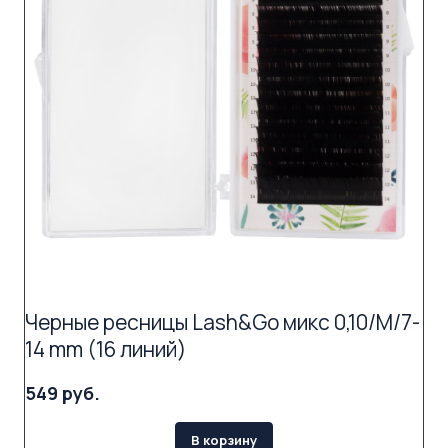
Черные ресницы Lash&Go микс 0,10/M/7-
14 mm (16 линий)
549 руб.
В корзину