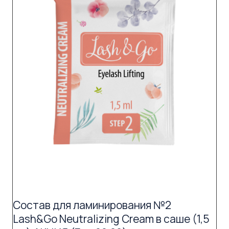
Состав для ламинирования №2
Lash&Go Neutralizing Cream в саше (1,5