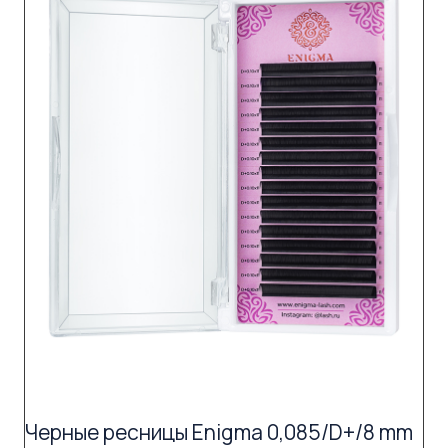
Черные ресницы Enigma 0,085/D+/8 mm