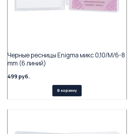
Черные ресницы Enigma микс 0,10/M/6-8
mm (6 линий)
499 руб.
В корзину