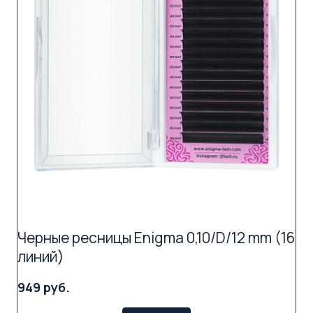
Черные ресницы Enigma 0,10/D/12 mm (16
линий)
949 руб.