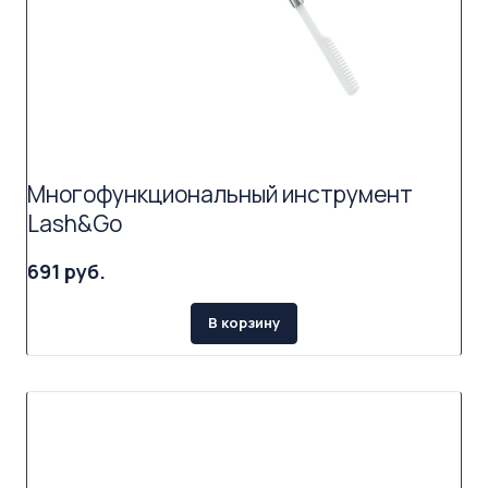
Многофункциональный инструмент
Lash&Go
691 руб.
В корзину