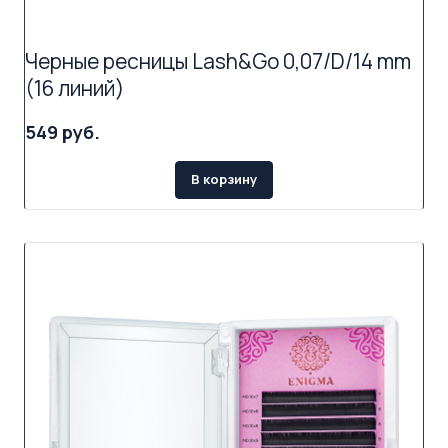
Черные ресницы Lash&Go 0,07/D/14 mm
(16 линий)
549 руб.
В корзину