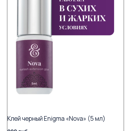
Клей черный Enigma «Nova» (5 мл)