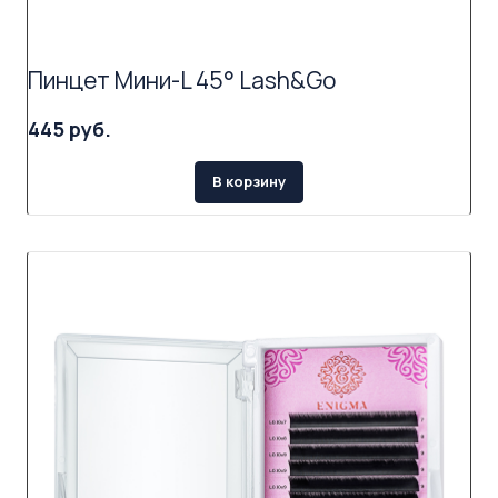
Пинцет Мини-L 45° Lash&Go
445 руб.
В корзину