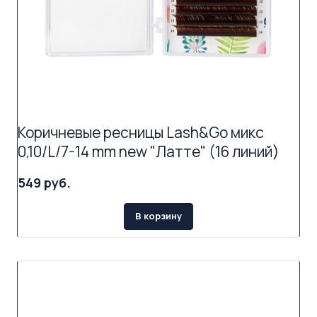
Коричневые ресницы Lash&Go микс
0,10/L/7-14 mm new "Латте" (16 линий)
549 руб.
В корзину