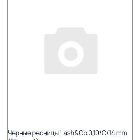
Черные ресницы Lash&Go 0,10/C/14 mm