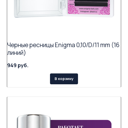
Черные ресницы Enigma 0,10/D/11 mm (16
линий)
949 руб.
В корзину