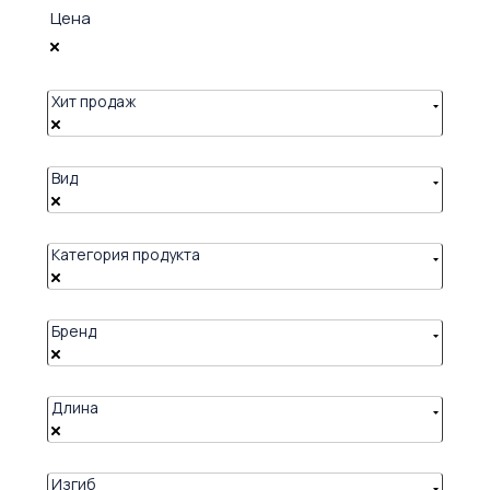
Цена
Хит продаж
Вид
Категория продукта
Бренд
Длина
Изгиб