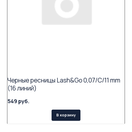
Черные ресницы Lash&Go 0,07/C/11 mm
(16 линий)
549 руб.
В корзину