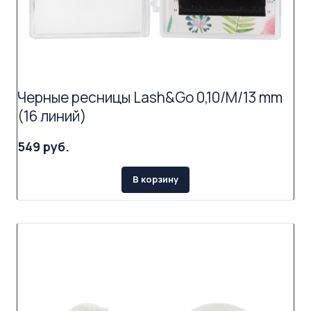
Черные ресницы Lash&Go 0,10/M/13 mm
(16 линий)
549 руб.
В корзину