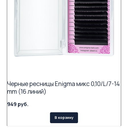
Черные ресницы Enigma микс 0,10/L/7-14
mm (16 линий)
949 руб.
В корзину