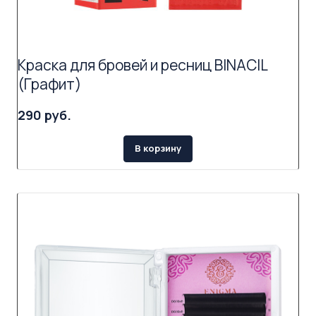
Краска для бровей и ресниц BINACIL
(Графит)
290 руб.
В корзину