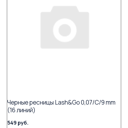
Черные ресницы Lash&Go 0,07/C/9 mm
(16 линий)
549 руб.