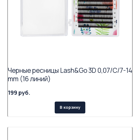
Черные ресницы Lash&Go 3D 0,07/C/7-14
mm (16 линий)
199 руб.
В корзину