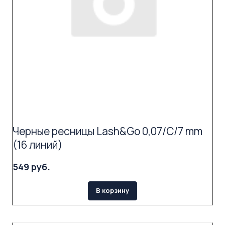
Черные ресницы Lash&Go 0,07/C/7 mm
(16 линий)
549 руб.
В корзину