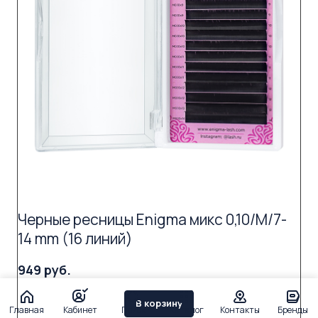
Черные ресницы Enigma микс 0,10/M/7-
14 mm (16 линий)
949 руб.
В корзину
Главная
Кабинет
Поиск
Каталог
Контакты
Бренды