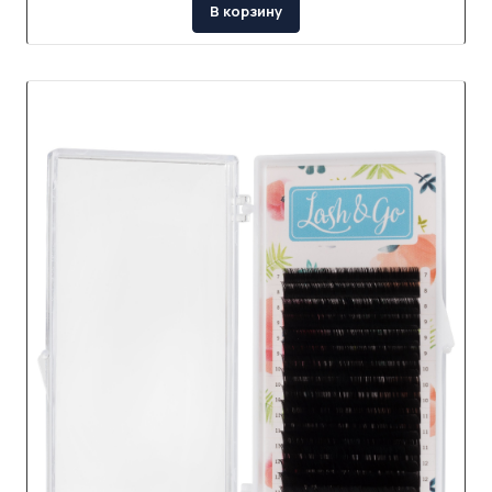
В корзину