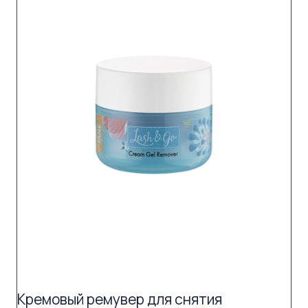
Кремовый ремувер для снятия