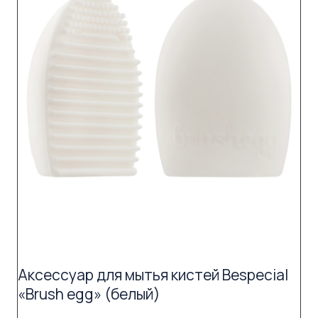
Аксессуар для мытья кистей Bespecial
«Brush egg» (белый)