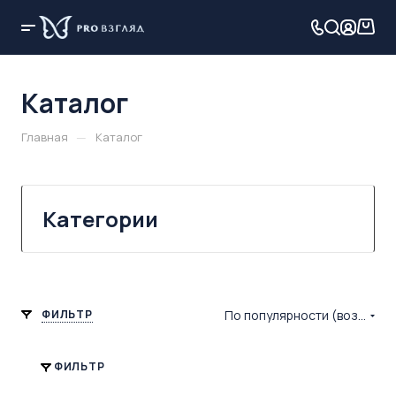
Каталог
—
Главная
Каталог
Категории
ФИЛЬТР
По популярности (возрастание)
ФИЛЬТР