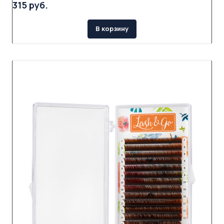
315 руб.
В корзину