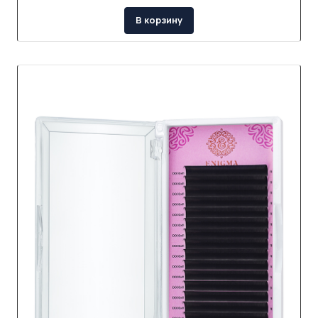
В корзину