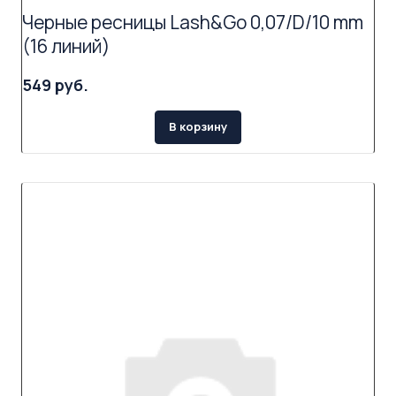
Черные ресницы Lash&Go 0,07/D/10 mm
(16 линий)
549 руб.
В корзину