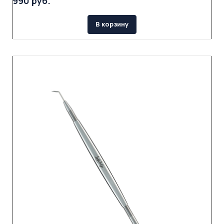
990 руб.
В корзину