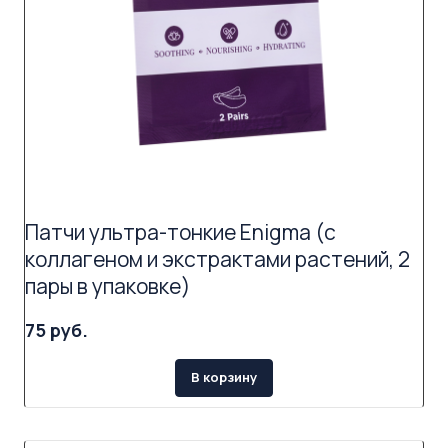
Патчи ультра-тонкие Enigma (с
коллагеном и экстрактами растений, 2
пары в упаковке)
75 руб.
В корзину