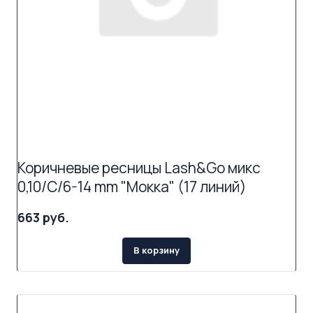
Коричневые ресницы Lash&Go микс
0,10/C/6-14 mm "Мокка" (17 линий)
663 руб.
В корзину