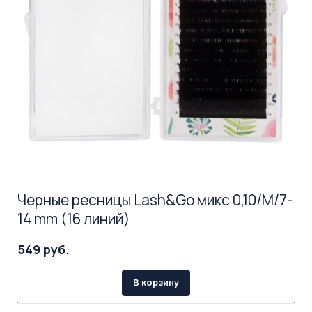
Черные ресницы Lash&Go микс 0,10/M/7-
14 mm (16 линий)
549 руб.
В корзину