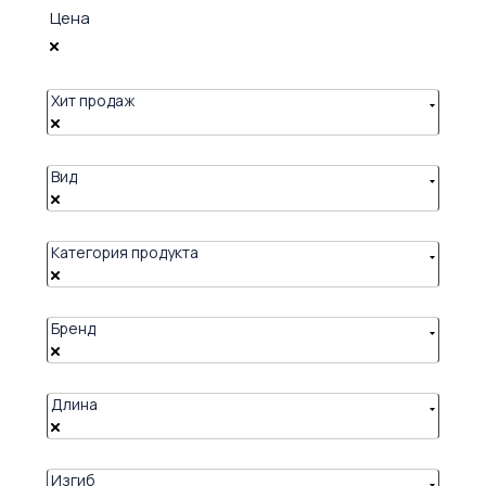
Цена
Хит продаж
Вид
Категория продукта
Бренд
Длина
Изгиб