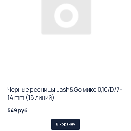
Черные ресницы Lash&Go микс 0,10/D/7-
14 mm (16 линий)
549 руб.
В корзину