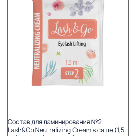
Состав для ламинирования №2
Lash&Go Neutralizing Cream в саше (1,5