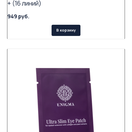
+ (16 линий)
949 руб.
В корзину