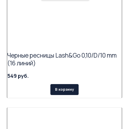
Черные ресницы Lash&Go 0,10/D/10 mm
(16 линий)
549 руб.
В корзину