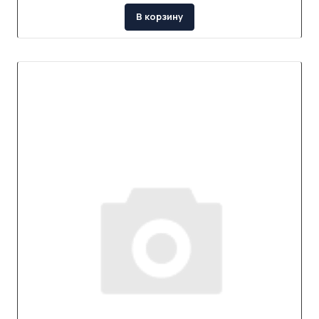
В корзину