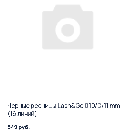
Черные ресницы Lash&Go 0,10/D/11 mm
(16 линий)
549 руб.