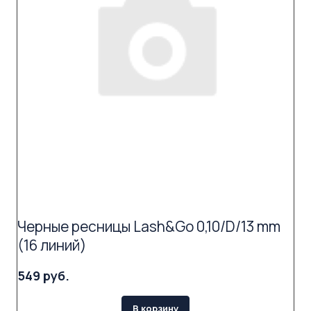
Черные ресницы Lash&Go 0,10/D/13 mm
(16 линий)
549 руб.
В корзину