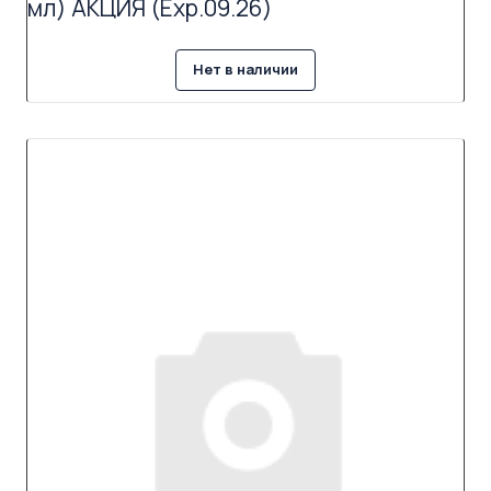
мл) АКЦИЯ (Exp.09.26)
Нет в наличии