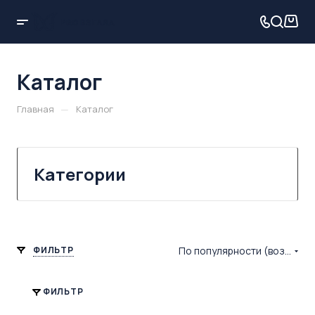
Каталог
—
Главная
Каталог
Категории
ФИЛЬТР
По популярности (возрастание)
ФИЛЬТР