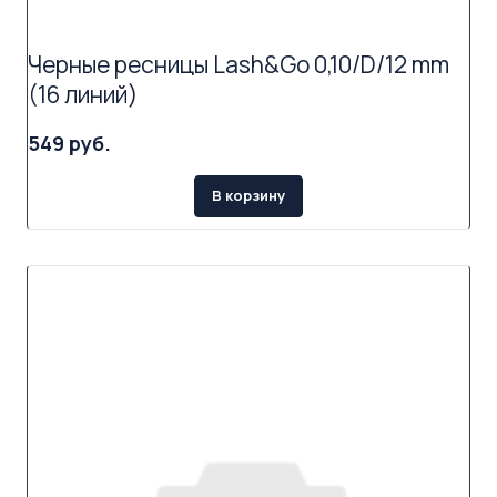
Черные ресницы Lash&Go 0,10/D/12 mm
(16 линий)
549 руб.
В корзину