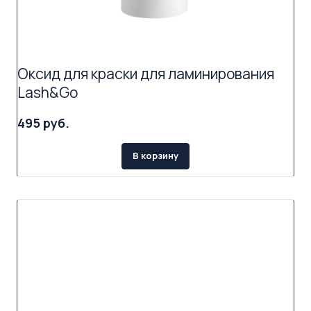
Оксид для краски для ламинирования
Lash&Go
495 руб.
В корзину