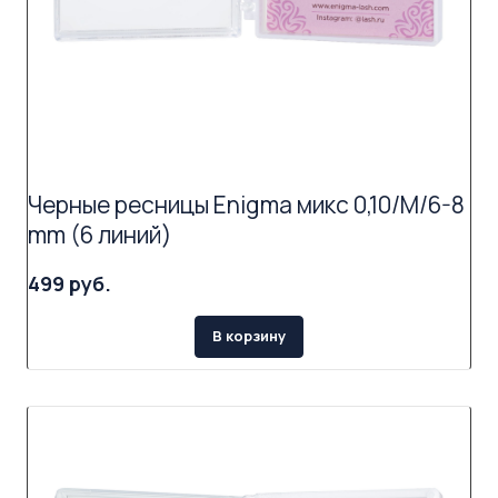
Черные ресницы Enigma микс 0,10/M/6-8
mm (6 линий)
499 руб.
В корзину