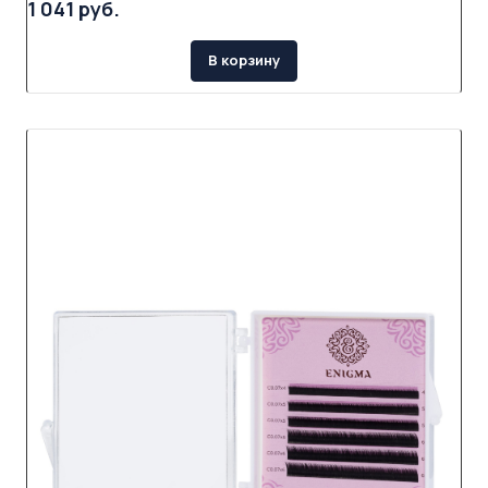
1 041 руб.
В корзину