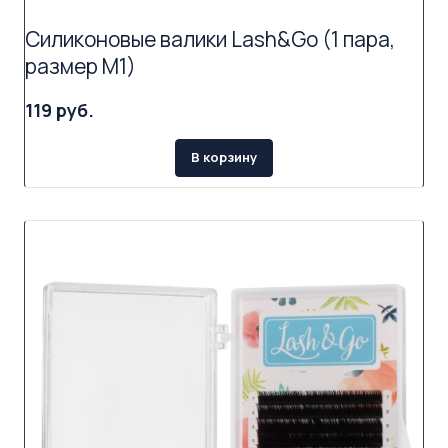
Силиконовые валики Lash&Go (1 пара,
размер M1)
119 руб.
В корзину