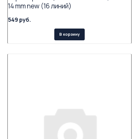
14 mm new (16 линий)
549 руб.
В корзину