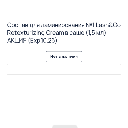
Состав для ламинирования №1 Lash&Go
Retexturizing Cream в саше (1,5 мл)
АКЦИЯ (Exp.10.26)
Нет в наличии