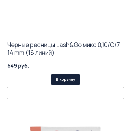
Черные ресницы Lash&Go микс 0,10/C/7-
14 mm (16 линий)
549 руб.
В корзину