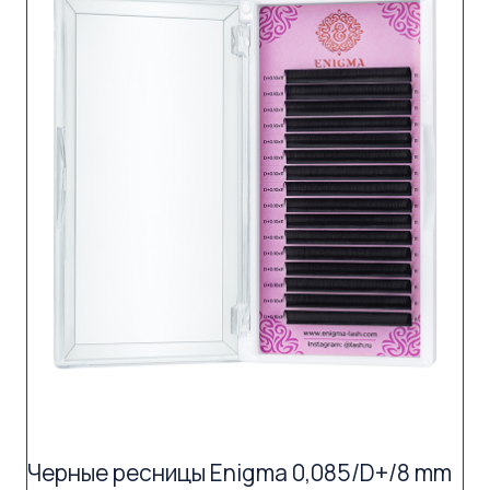
Черные ресницы Enigma 0,085/D+/8 mm