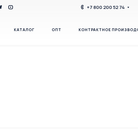
+7 800 200 52 74
КАТАЛОГ
ОПТ
КОНТРАКТНОЕ ПРОИЗВОД
БЛОГ
КОНТАКТЫ