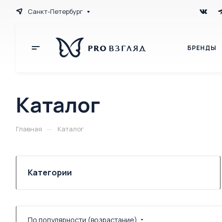
Санкт-Петербург
БРЕНДЫ
Каталог
—
Главная
Каталог
Категории
По популярности (возрастание)