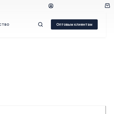
Оптовым клиентам
СТВО